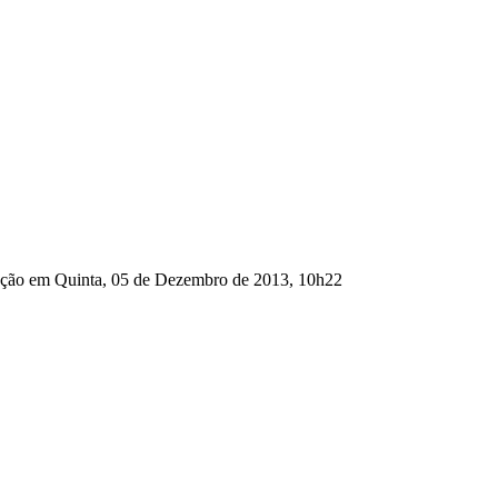
zação em Quinta, 05 de Dezembro de 2013, 10h22