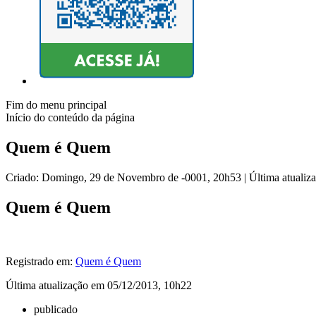
Fim do menu principal
Início do conteúdo da página
Quem é Quem
Criado: Domingo, 29 de Novembro de -0001, 20h53
|
Última atuali
Quem é Quem
Registrado em:
Quem é Quem
Última atualização em 05/12/2013, 10h22
publicado