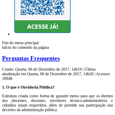
Fim do menu principal
Início do conteúdo da página
Perguntas Frequentes
Criado: Quarta, 06 de Dezembro de 2017, 14h19
|
Última
atualização em Quarta, 06 de Dezembro de 2017, 14h20
|
Acessos:
18948
1. O que é Ouvidoria Pública?
Estrutura criada como forma de garantir meios para que os direitos
dos discentes, docentes, servidores técnico-administrativos e
cidadãos sejam requeridos, além de permitir sua participação nas
decisões da administração pública.