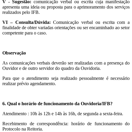
V - Sugestão:
comunicação verbal ou escrita cuja manifestação
apresenta uma ideia ou proposta para o aprimoramento dos serviços
realizados pelo IFB.
V
I
– Consulta/Dúvida:
Comunicação verbal ou escrita com a
finalidade de obter variadas orientações ou ser encaminhado ao setor
competente para o caso.
Observação
As comunicações verbais deverão ser realizadas com a presença do
Ouvidor e de outro servidor do quadro da Ouvidoria.
Para que o atendimento seja realizado pessoalmente é necessário
realizar prévio agendamento.
6. Qual o horário de funcionamento da Ouvidoria/IFB?
Atendimento : 10h às 12h e 14h às 16h, de segunda a sexta-feira.
Recebimento de correspondência: horário de funcionamento do
Protocolo na Reitoria.