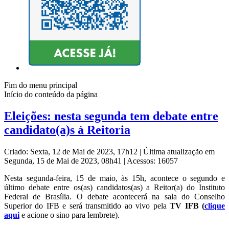
Fim do menu principal
Início do conteúdo da página
Eleições: nesta segunda tem debate entre
candidato(a)s à Reitoria
Criado: Sexta, 12 de Mai de 2023, 17h12
|
Última atualização em
Segunda, 15 de Mai de 2023, 08h41
|
Acessos: 16057
Nesta segunda-feira, 15 de maio, às 15h, acontece o segundo e
último debate entre os(as) candidatos(as) a Reitor(a) do Instituto
Federal de Brasília. O debate acontecerá na sala do Conselho
Superior do IFB e será transmitido ao vivo pela
TV IFB (
clique
aqui
e acione o sino para lembrete).