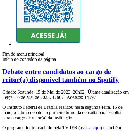
Fim do menu principal
Início do conteúdo da página
Debate entre candidatos ao cargo de
reitor(a) disponível também no Spotify
Criado: Segunda, 15 de Mai de 2023, 20h02
|
Última atualização em
Terça, 16 de Mai de 2023, 17h07
|
Acessos: 14597
O Instituto Federal de Brasília realizou nesta segunda-feira, 15 de
maio, o último debate no primeiro turno da consulta para escolha
para o cargo de reitor(a) da Instituição.
O programa foi transmitido pela TV IFB (
assista aqui
) e também