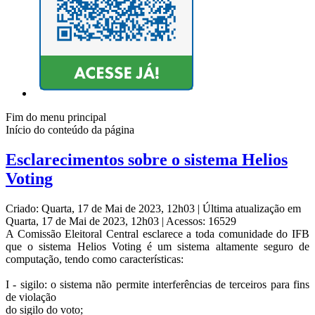
Fim do menu principal
Início do conteúdo da página
Esclarecimentos sobre o sistema Helios
Voting
Criado: Quarta, 17 de Mai de 2023, 12h03
|
Última atualização em
Quarta, 17 de Mai de 2023, 12h03
|
Acessos: 16529
A Comissão Eleitoral Central esclarece a toda comunidade do IFB
que o sistema Helios Voting é um sistema altamente seguro de
computação, tendo como características:
I - sigilo: o sistema não permite interferências de terceiros para fins
de violação
do sigilo do voto;