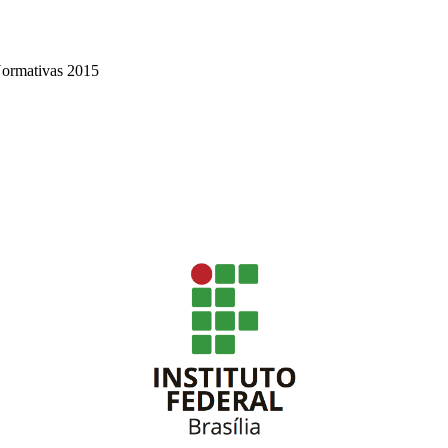
Normativas 2015