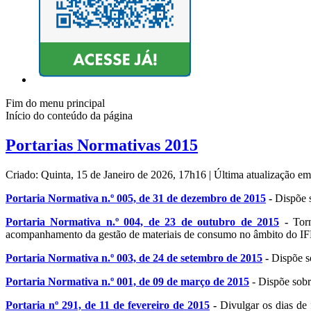
Fim do menu principal
Início do conteúdo da página
Portarias Normativas 2015
Criado: Quinta, 15 de Janeiro de 2026, 17h16
|
Última atualização em
Portaria Normativa n.º 005, de 31 de dezembro de 2015
-
Dispõe s
Portaria Normativa n.º 004, de 23 de outubro de 2015
-
Tor
acompanhamento da gestão de materiais de consumo no âmbito do IF
Portaria Normativa n.º 003, de 24 de setembro de 2015
-
Dispõe s
Portaria Normativa n.º 001, de 09 de março de 2015
- Dispõe sobr
Portaria nº 291, de 11 de fevereiro de 2015
-
Divulgar os dias de 