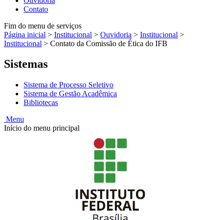
Ouvidoria
Contato
Fim do menu de serviços
Página inicial
>
Institucional
>
Ouvidoria
>
Institucional
>
Institucional
>
Contato da Comissão de Ética do IFB
Sistemas
Sistema de Processo Seletivo
Sistema de Gestão Acadêmica
Bibliotecas
Menu
Início do menu principal