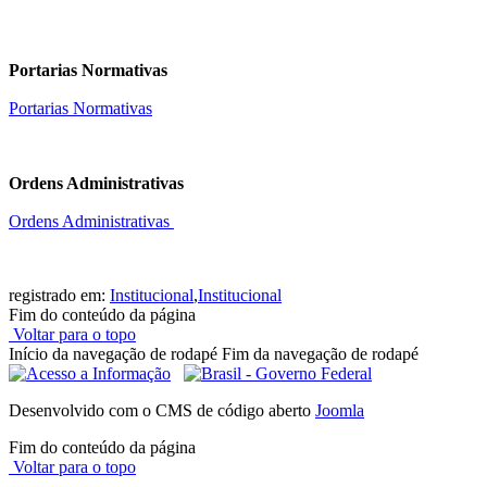
Portarias Normativas
Portarias Normativas
Ordens Administrativas
Ordens Administrativas
registrado em:
Institucional
,
Institucional
Fim do conteúdo da página
Voltar para o topo
Início da navegação de rodapé
Fim da navegação de rodapé
Desenvolvido com o CMS de código aberto
Joomla
Fim do conteúdo da página
Voltar para o topo