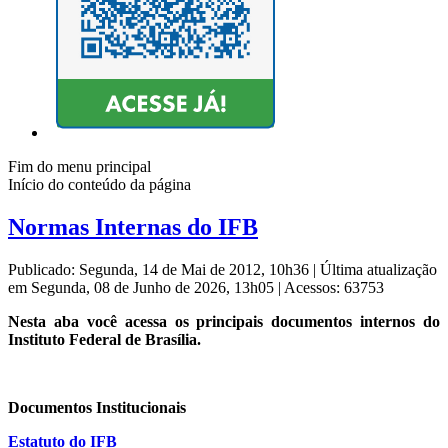
Fim do menu principal
Início do conteúdo da página
Normas Internas do IFB
Publicado: Segunda, 14 de Mai de 2012, 10h36
|
Última atualização
em Segunda, 08 de Junho de 2026, 13h05
|
Acessos: 63753
Nesta aba você acessa os principais documentos internos do
Instituto Federal de Brasília.
Documentos Institucionais
Estatuto do IFB