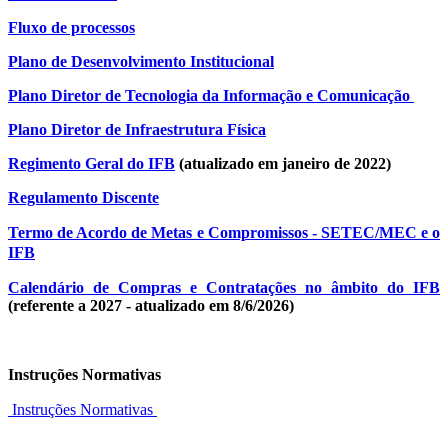
Fluxo de processos
Plano de Desenvolvimento Institucional
Plano Diretor de Tecnologia da Informação e Comunicação
Plano Diretor de Infraestrutura Física
Regimento Geral do IFB
(atualizado em janeiro de 2022)
Regulamento Discente
Termo de Acordo de Metas e Compromissos - SETEC/MEC e o
IFB
Calendário de Compras e Contratações no âmbito do IFB
(referente a 2027 - atualizado em 8/6/2026)
Instruções Normativas
Instruções Normativas