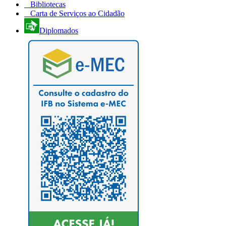
Bibliotecas
Carta de Serviços ao Cidadão
Diplomados