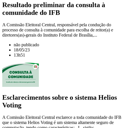
Resultado preliminar da consulta à
comunidade do IFB
A Comissão Eleitoral Central, responsável pela condução do
processo de consulta à comunidade para escolha de reitor(a) e
diretores(as)-gerais do Instituto Federal de Brasília,...
não publicado
18/05/23
13h51
Esclarecimentos sobre o sistema Helios
Voting
A Comissão Eleitoral Central esclarece a toda comunidade do IFB
que o sistema Helios Voting é um sistema altamente seguro de
computação, tendo como características: I - sigilo:...