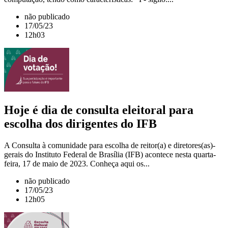
não publicado
17/05/23
12h03
Hoje é dia de consulta eleitoral para
escolha dos dirigentes do IFB
A Consulta à comunidade para escolha de reitor(a) e diretores(as)-
gerais do Instituto Federal de Brasília (IFB) acontece nesta quarta-
feira, 17 de maio de 2023. Conheça aqui os...
não publicado
17/05/23
12h05