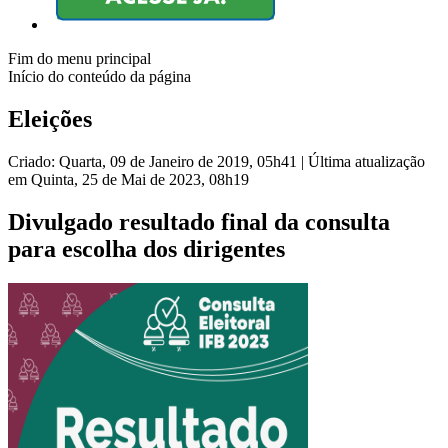
Fim do menu principal
Início do conteúdo da página
Eleições
Criado: Quarta, 09 de Janeiro de 2019, 05h41
|
Última atualização
em Quinta, 25 de Mai de 2023, 08h19
Divulgado resultado final da consulta
para escolha dos dirigentes