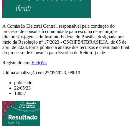
A Comissão Eleitoral Central, responsável pela condução do
processo de consulta à comunidade para escolha de reitor(a) e
diretores(as)-gerais do Instituto Federal de Brasília, designada por
meio da Resolução nº 17/2023 - CS/RIFB/IFBRASILIA, de 05 de
abril de 2023, torna público a análise dos recursos e o resultado final
do processo de Consulta para Escolha de Reitor(a) e de...
Registrado em:
Eleições
Última atualização em 25/05/2023, 08h19
publicado
22/05/23
13h57