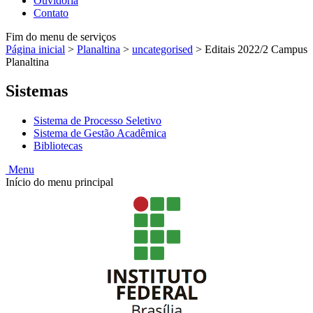
Ouvidoria
Contato
Fim do menu de serviços
Página inicial
>
Planaltina
>
uncategorised
>
Editais 2022/2 Campus
Planaltina
Sistemas
Sistema de Processo Seletivo
Sistema de Gestão Acadêmica
Bibliotecas
Menu
Início do menu principal