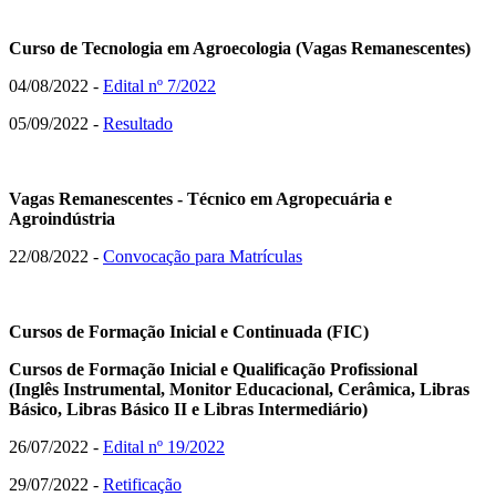
Curso de Tecnologia em Agroecologia (Vagas Remanescentes)
04/08/2022 -
Edital nº 7/2022
05/09/2022 -
Resultado
Vagas Remanescentes - Técnico em Agropecuária e
Agroindústria
22/08/2022 -
Convocação para Matrículas
Cursos de Formação Inicial e Continuada (FIC)
Cursos de Formação Inicial e Qualificação Profissional
(Inglês Instrumental, Monitor Educacional, Cerâmica, Libras
Básico, Libras Básico II e Libras Intermediário)
26/07/2022 -
Edital nº 19/2022
29/07/2022 -
Retificação