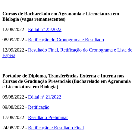
Cursos de Bacharelado em Agronomia e Licenciatura em
Biologia (vagas remanescentes)
12/08/2022 -
Edital n° 25/2022
08/09/2022 -
Retificação do Cronograma e Resultado
12/09/2022 -
Resultado Final, Retificação do Cronograma e Lista de
Espera
Portador de Diploma, Transferências Externa e Interna nos
Cursos de Graduação Presenciais (Bacharelado em Agronomia
e Licenciatura em Biologia)
05/08/2022 -
Edital nº 21/2022
09/08/2022 -
Retificação
17/08/2022 -
Resultado Preliminar
24/08/2022 -
Retificação e Resultado Final