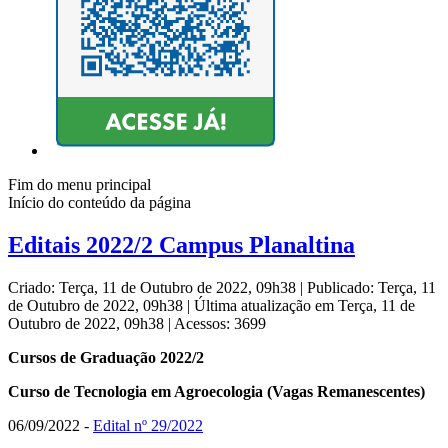
Fim do menu principal
Início do conteúdo da página
Editais 2022/2 Campus Planaltina
Criado: Terça, 11 de Outubro de 2022, 09h38
|
Publicado: Terça, 11
de Outubro de 2022, 09h38
|
Última atualização em Terça, 11 de
Outubro de 2022, 09h38
|
Acessos: 3699
Cursos de Graduação 2022/2
Curso de Tecnologia em Agroecologia (Vagas Remanescentes)
06/09/2022 -
Edital nº 29/2022