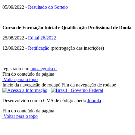
05/09/2022 -
Resultado do Sorteio
Curso
de Formação Inicial e Qualificação Profissional de Doula
25/08/2022 -
Edital 26/2022
12/09/2022 -
Retificação
(prorrogação das inscrições)
registrado em:
uncategorised
Fim do conteúdo da página
Voltar para o topo
Início da navegação de rodapé
Fim da navegação de rodapé
Desenvolvido com o CMS de código aberto
Joomla
Fim do conteúdo da página
Voltar para o topo