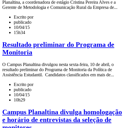
Planaltina, a coordenadora de estágio Cristina Pereira Alves e a
Gerente de Metodologia e Comunicação Rural da Empresa de...
Escrito por
publicado
10/04/15
15h34
Resultado preliminar do Programa de
Monitoria
O Campus Planaltina divulgou nesta sexta-feira, 10 de abril, o
resultado preliminar do Programa de Monitoria da Política de
Assistência Estudantil. Candidatos classificados em mais de...
Escrito por
publicado
10/04/15
10h29
Campus Planaltina divulga homologação
e horário de entrevistas da seleção de
monitores