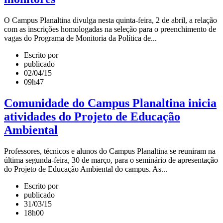
O Campus Planaltina divulga nesta quinta-feira, 2 de abril, a relação
com as inscrições homologadas na seleção para o preenchimento de
vagas do Programa de Monitoria da Política de...
Escrito por
publicado
02/04/15
09h47
Comunidade do Campus Planaltina inicia
atividades do Projeto de Educação
Ambiental
Professores, técnicos e alunos do Campus Planaltina se reuniram na
última segunda-feira, 30 de março, para o seminário de apresentação
do Projeto de Educação Ambiental do campus. As...
Escrito por
publicado
31/03/15
18h00