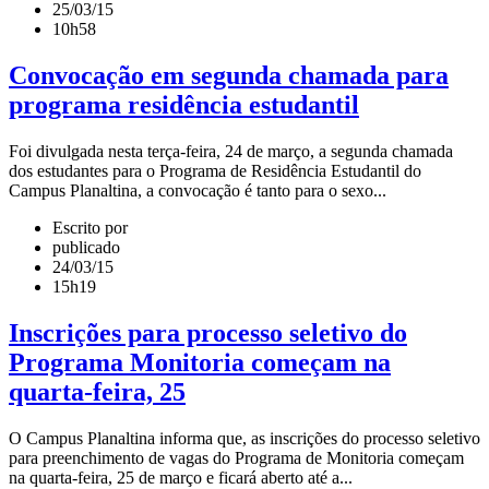
25/03/15
10h58
Convocação em segunda chamada para
programa residência estudantil
Foi divulgada nesta terça-feira, 24 de março, a segunda chamada
dos estudantes para o Programa de Residência Estudantil do
Campus Planaltina, a convocação é tanto para o sexo...
Escrito por
publicado
24/03/15
15h19
Inscrições para processo seletivo do
Programa Monitoria começam na
quarta-feira, 25
O Campus Planaltina informa que, as inscrições do processo seletivo
para preenchimento de vagas do Programa de Monitoria começam
na quarta-feira, 25 de março e ficará aberto até a...