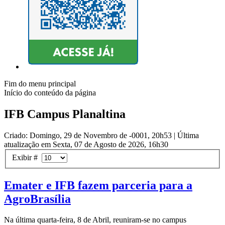
Fim do menu principal
Início do conteúdo da página
IFB Campus Planaltina
Criado: Domingo, 29 de Novembro de -0001, 20h53
|
Última
atualização em Sexta, 07 de Agosto de 2026, 16h30
Exibir #
Emater e IFB fazem parceria para a
AgroBrasília
Na última quarta-feira, 8 de Abril, reuniram-se no campus