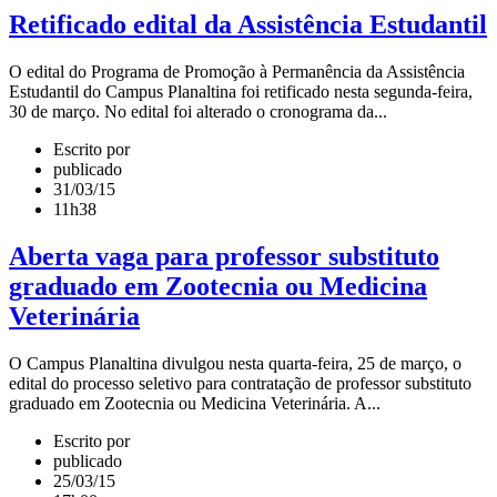
Retificado edital da Assistência Estudantil
O edital do Programa de Promoção à Permanência da Assistência
Estudantil do Campus Planaltina foi retificado nesta segunda-feira,
30 de março. No edital foi alterado o cronograma da...
Escrito por
publicado
31/03/15
11h38
Aberta vaga para professor substituto
graduado em Zootecnia ou Medicina
Veterinária
O Campus Planaltina divulgou nesta quarta-feira, 25 de março, o
edital do processo seletivo para contratação de professor substituto
graduado em Zootecnia ou Medicina Veterinária. A...
Escrito por
publicado
25/03/15