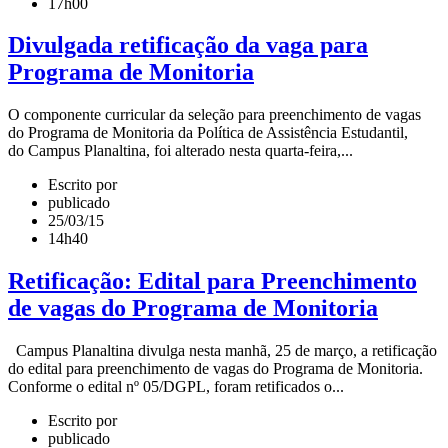
17h00
Divulgada retificação da vaga para
Programa de Monitoria
O componente curricular da seleção para preenchimento de vagas
do Programa de Monitoria da Política de Assistência Estudantil,
do Campus Planaltina, foi alterado nesta quarta-feira,...
Escrito por
publicado
25/03/15
14h40
Retificação: Edital para Preenchimento
de vagas do Programa de Monitoria
Campus Planaltina divulga nesta manhã, 25 de março, a retificação
do edital para preenchimento de vagas do Programa de Monitoria.
Conforme o edital nº 05/DGPL, foram retificados o...
Escrito por
publicado