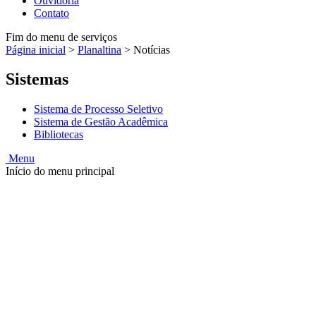
Ouvidoria
Contato
Fim do menu de serviços
Página inicial
>
Planaltina
>
Notícias
Sistemas
Sistema de Processo Seletivo
Sistema de Gestão Acadêmica
Bibliotecas
Menu
Início do menu principal