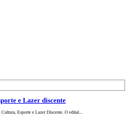
porte e Lazer discente
 Cultura, Esporte e Lazer Discente. O edital...