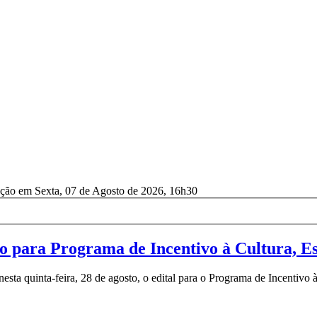
ação em Sexta, 07 de Agosto de 2026, 16h30
ão para Programa de Incentivo à Cultura, Es
esta quinta-feira, 28 de agosto, o edital para o Programa de Incentivo à