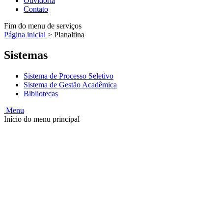
Ouvidoria
Contato
Fim do menu de serviços
Página inicial
>
Planaltina
Sistemas
Sistema de Processo Seletivo
Sistema de Gestão Acadêmica
Bibliotecas
Menu
Início do menu principal