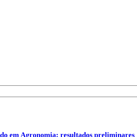
do em Agronomia: resultados preliminares