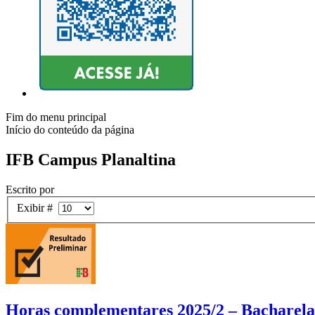
Fim do menu principal
Início do conteúdo da página
IFB Campus Planaltina
Escrito por
Exibir #
Horas complementares 2025/2 – Bacharela