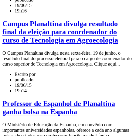
19/06/15
19h16
Campus Planaltina divulga resultado
final da eleição para coordenador do
curso de Tecnologia em Agroecologia
O Campus Planaltina divulga nesta sexta-feira, 19 de junho, o
resultado final do processo eleitoral para o cargo de coordenador do
curso superior de Tecnologia em Agroecologia. Clique aqui...
Escrito por
publicado
19/06/15
19h14
Professor de Espanhol de Planaltina
ganha bolsa na Espanha
O Ministério de Educação da Espanha, em convênio com
importantes universidades espanholas, oferece a cada ano algumas
bolsas de estudos para professores brasileiros de Língua...