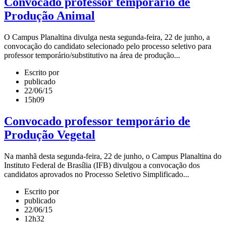
Convocado professor temporário de
Produção Animal
O Campus Planaltina divulga nesta segunda-feira, 22 de junho, a
convocação do candidato selecionado pelo processo seletivo para
professor temporário/substitutivo na área de produção...
Escrito por
publicado
22/06/15
15h09
Convocado professor temporário de
Produção Vegetal
Na manhã desta segunda-feira, 22 de junho, o Campus Planaltina do
Instituto Federal de Brasília (IFB) divulgou a convocação dos
candidatos aprovados no Processo Seletivo Simplificado...
Escrito por
publicado
22/06/15
12h32