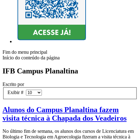
Fim do menu principal
Início do conteúdo da página
IFB Campus Planaltina
Escrito por
Exibir #
Alunos do Campus Planaltina fazem
visita técnica à Chapada dos Veadeiros
No último fim de semana, os alunos dos cursos de Licenciatura em
Biologia e Tecnologia em Agroecologia fizeram a visita técnica à