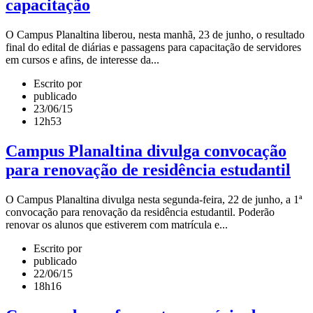
capacitação
O Campus Planaltina liberou, nesta manhã, 23 de junho, o resultado
final do edital de diárias e passagens para capacitação de servidores
em cursos e afins, de interesse da...
Escrito por
publicado
23/06/15
12h53
Campus Planaltina divulga convocação
para renovação de residência estudantil
O Campus Planaltina divulga nesta segunda-feira, 22 de junho, a 1ª
convocação para renovação da residência estudantil. Poderão
renovar os alunos que estiverem com matrícula e...
Escrito por
publicado
22/06/15
18h16