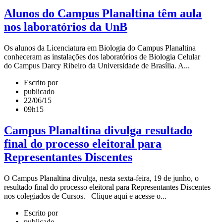
Alunos do Campus Planaltina têm aula
nos laboratórios da UnB
Os alunos da Licenciatura em Biologia do Campus Planaltina
conheceram as instalações dos laboratórios de Biologia Celular
do Campus Darcy Ribeiro da Universidade de Brasília. A...
Escrito por
publicado
22/06/15
09h15
Campus Planaltina divulga resultado
final do processo eleitoral para
Representantes Discentes
O Campus Planaltina divulga, nesta sexta-feira, 19 de junho, o
resultado final do processo eleitoral para Representantes Discentes
nos colegiados de Cursos. Clique aqui e acesse o...
Escrito por
publicado