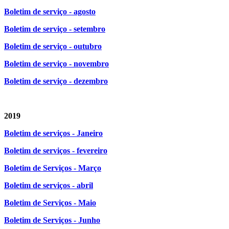
Boletim de serviço - agosto
Boletim de serviço - setembro
Boletim de serviço - outubro
Boletim de serviço - novembro
Boletim de serviço - dezembro
2019
Boletim de serviços - Janeiro
Boletim de serviços - fevereiro
Boletim de Serviços - Março
Boletim de serviços - abril
Boletim de Serviços - Maio
Boletim de Serviços - Junho