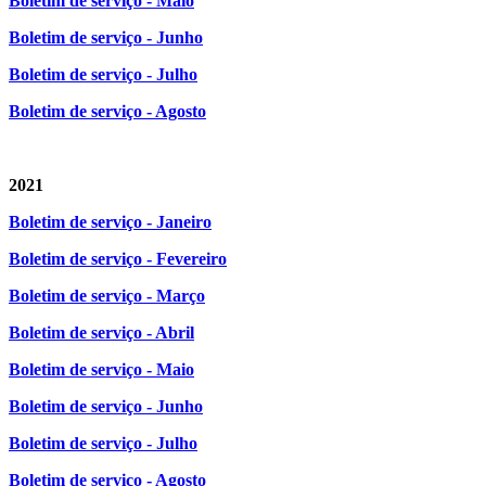
Boletim de serviço - Maio
Boletim de serviço - Junho
Boletim de serviço - Julho
Boletim de serviço - Agosto
2021
Boletim de serviço - Janeiro
Boletim de serviço - Fevereiro
Boletim de serviço - Março
Boletim de serviço - Abril
Boletim de serviço - Maio
Boletim de serviço - Junho
Boletim de serviço - Julho
Boletim de serviço - Agosto