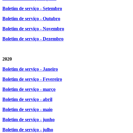
Boletim de serviço - Setembro
Boletim de serviço - Outubro
Boletim de serviço - Novembro
Boletim de serviço - Dezembro
2020
Boletim de serviço - Janeiro
Boletim de serviço - Fevereiro
Boletim de serviço - março
Boletim de serviço - abril
Boletim de serviço - maio
Boletim de serviço - junho
Boletim de serviço - julho