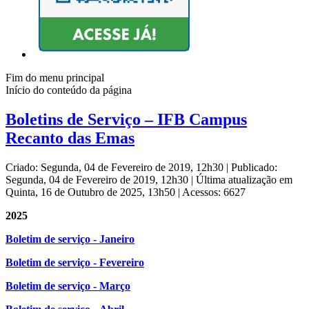
Fim do menu principal
Início do conteúdo da página
Boletins de Serviço – IFB Campus
Recanto das Emas
Criado: Segunda, 04 de Fevereiro de 2019, 12h30
|
Publicado:
Segunda, 04 de Fevereiro de 2019, 12h30
|
Última atualização em
Quinta, 16 de Outubro de 2025, 13h50
|
Acessos: 6627
2025
Boletim de serviço - Janeiro
Boletim de serviço - Fevereiro
Boletim de serviço - Março