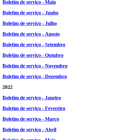
Boletim de serviço - Maio
Boletim de serviço - Junho
Boletim de serviço - Julho
Boletim de serviço - Agosto
Boletim de serviço - Setembro
Boletim de serviço - Outubro
Boletim de serviço - Novembro
Boletim de serviço - Dezembro
2022
Boletim de serviço - Janeiro
Boletim de serviço - Fevereiro
Boletim de serviço - Março
Boletim de serviço - Abril