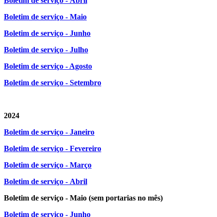
Boletim de serviço - Abril
Boletim de serviço - Maio
Boletim de serviço - Junho
Boletim de serviço - Julho
Boletim de serviço - Agosto
Boletim de serviço - Setembro
2024
Bole
tim de serviço - Janeiro
Boletim de serviço - Fevereiro
Boletim de serviço - Março
Boletim de serviço - Abril
Boletim de serviço - Maio (sem portarias no mês)
Boletim de serviço - Junho