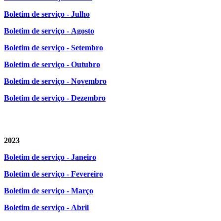
Boletim de serviço - Julho
Boletim de serviço - Agosto
Boletim de serviço - Setembro
Boletim de serviço - Outubro
Boletim de serviço - Novembro
Boletim de serviço - Dezembro
2023
Boletim de serviço - Janeiro
Boletim de serviço - Fevereiro
Boletim de serviço - Março
Boletim de serviço - Abril