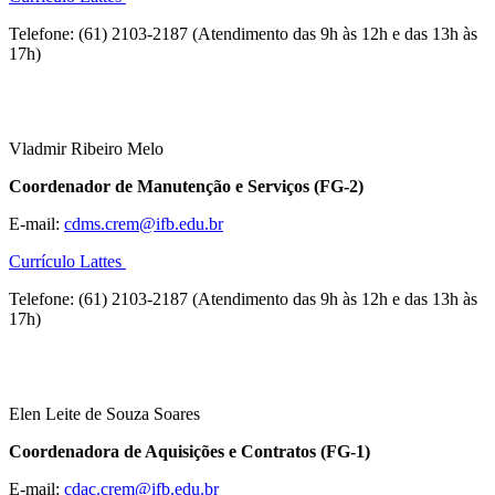
Telefone: (61) 2103-2187 (Atendimento das 9h às 12h e das 13h às
17h)
Vladmir Ribeiro Melo
Coordenador de Manutenção e Serviços (FG-2)
E-mail:
cdms.crem@ifb.edu.br
Currículo Lattes
Telefone: (61) 2103-2187 (Atendimento das 9h às 12h e das 13h às
17h)
Elen Leite de Souza Soares
Coordenadora de Aquisições e Contratos (FG-1)
E-mail:
cdac.crem@ifb.edu.br