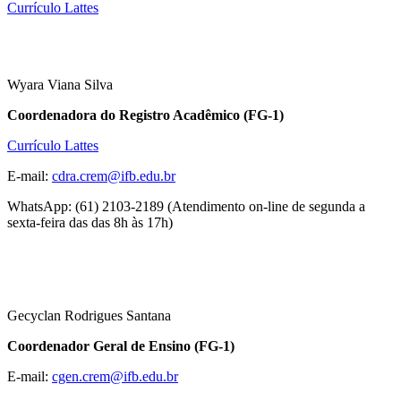
Currículo Lattes
Wyara Viana Silva
Coordenadora do Registro Acadêmico (FG-1)
Currículo Lattes
E-mail:
cdra.crem@ifb.edu.br
WhatsApp: (61) 2103-2189 (Atendimento on-line de segunda a
sexta-feira das das 8h às 17h)
Gecyclan Rodrigues Santana
Coordenador Geral de Ensino (FG-1)
E-mail:
cgen.crem@ifb.edu.br