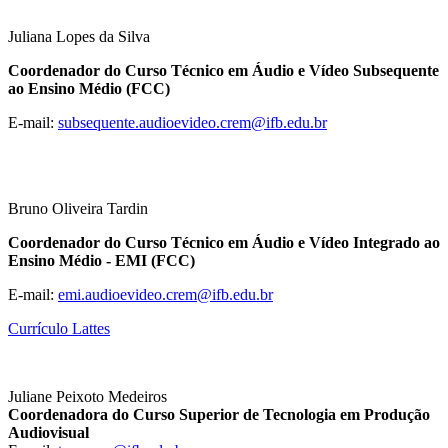
Juliana Lopes da Silva
Coordenador do Curso Técnico em Áudio e Vídeo Subsequente
ao Ensino Médio (FCC)
E-mail:
subsequente.audioevideo.crem@
ifb.edu.br
Bruno Oliveira Tardin
Coordenador do Curso Técnico em Áudio e Vídeo Integrado ao
Ensino Médio - EMI (FCC)
E-mail:
emi.audioevideo.crem@ifb.edu.br
Currículo Lattes
Juliane Peixoto Medeiros
Coordenadora do Curso Superior de Tecnologia em Produção
Audiovisual