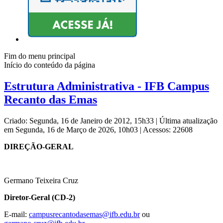
Fim do menu principal
Início do conteúdo da página
Estrutura Administrativa - IFB Campus
Recanto das Emas
Criado: Segunda, 16 de Janeiro de 2012, 15h33
|
Última atualização
em Segunda, 16 de Março de 2026, 10h03
|
Acessos: 22608
DIREÇÃO-GERAL
Germano Teixeira Cruz
Diretor-Geral (CD-2)
E-mail:
campusrecantodasemas@ifb.edu.br
ou