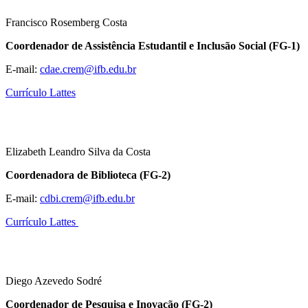
Francisco Rosemberg Costa
Coordenador de Assistência Estudantil e Inclusão Social (FG-1)
E-mail:
cdae.crem@ifb.edu.br
Currículo Lattes
Elizabeth Leandro Silva da Costa
Coordenadora de Biblioteca (FG-2)
E-mail:
cdbi.crem@ifb.edu.br
Currículo Lattes
Diego Azevedo Sodré
Coordenador de Pesquisa e Inovação (FG-2)