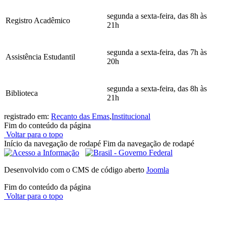
segunda a sexta-feira, das 8h às
Registro Acadêmico
21h
segunda a sexta-feira, das 7h às
Assistência Estudantil
20h
segunda a sexta-feira, das 8h às
Biblioteca
21h
registrado em:
Recanto das Emas
,
Institucional
Fim do conteúdo da página
Voltar para o topo
Início da navegação de rodapé
Fim da navegação de rodapé
Desenvolvido com o CMS de código aberto
Joomla
Fim do conteúdo da página
Voltar para o topo