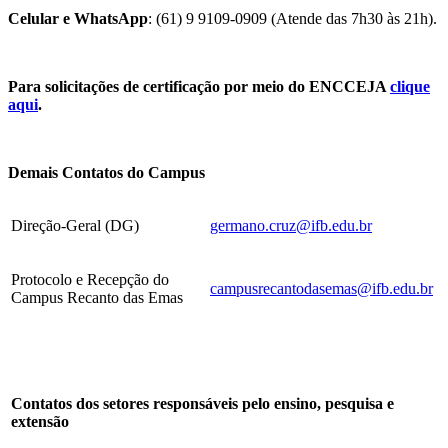
Celular e WhatsApp
: (61) 9 9109-0909 (Atende das 7h30 às 21h).
Para solicitações de certificação por meio do ENCCEJA
clique
aqui
.
Demais Contatos do Campus
Direção-Geral (DG)
germano.cruz@ifb.edu.br
Protocolo e Recepção do
campusrecantodasemas@ifb.edu.br
Campus Recanto das Emas
Contatos dos setores responsáveis pelo ensino, pesquisa e
extensão