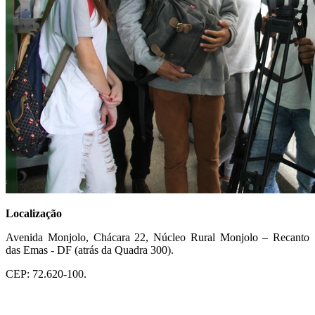
Localização
Avenida Monjolo, Chácara 22, Núcleo Rural Monjolo – Recanto
das Emas - DF (atrás da Quadra 300).
CEP: 72.620-100.