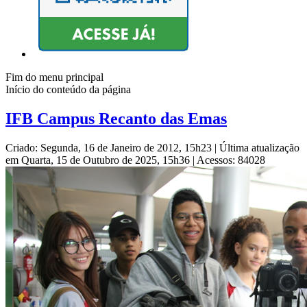
Fim do menu principal
Início do conteúdo da página
IFB Campus Recanto das Emas
Criado: Segunda, 16 de Janeiro de 2012, 15h23
|
Última atualização
em Quarta, 15 de Outubro de 2025, 15h36
|
Acessos: 84028