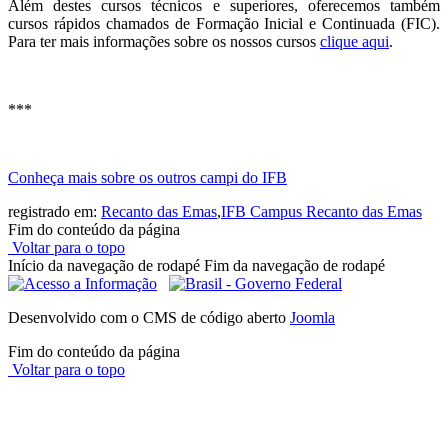
Além destes cursos técnicos e superiores, oferecemos também
cursos rápidos chamados de Formação Inicial e Continuada (FIC).
Para ter mais informações sobre os nossos cursos
clique aqui
.
***
Conheça mais sobre os outros campi do IFB
registrado em:
Recanto das Emas
,
IFB Campus Recanto das Emas
Fim do conteúdo da página
Voltar para o topo
Início da navegação de rodapé
Fim da navegação de rodapé
Desenvolvido com o CMS de código aberto
Joomla
Fim do conteúdo da página
Voltar para o topo