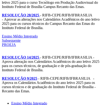
letivo 2025 para o curso Tecnólogo em Produção Audiovisual do
Instituto Federal de Brasília Campus Recanto das Emas.
RESOLUÇÃO 28/2025
- RIFB-CEPE/RIFB/IFBRASILIA
- Aprovar as alterações nos Calendários Acadêmicos do ano letivo
2025 para os cursos técnicos do Campus Recanto das Emas do
Instituto Federal de Brasília.
Ensino Médio Integrado
Subsequente
PROEJA
RESOLUÇÃO 14/2025
- RIFB-CEPE/RIFB/IFBRASILIA -
Aprova alteração nos Calendários Acadêmicos do ano letivo 2025
para os cursos técnicos, de graduação e de pós-graduação do
Instituto Federal de Brasília.
RESOLUÇÃO 9/2025
- RIFB-CEPE/RIFB/IFBRASILIA -
Aprova os Calendários Acadêmicos do ano letivo 2025 para os
cursos técnicos e de graduação do Instituto Federal de Brasília -
Recanto das Emas.
Ensino Médio Integrado