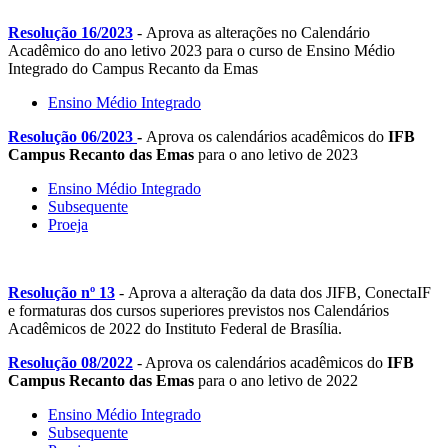
Resolução 16/2023
- Aprova as alterações no Calendário
Acadêmico do ano letivo 2023 para o curso de Ensino Médio
Integrado do Campus Recanto da Emas
Ensino Médio Integrado
Resolução 06/2023
-
Aprova os calendários acadêmicos do
IFB
Campus Recanto das Emas
para o ano letivo de 2023
Ensino Médio Integrado
Subsequente
Proeja
Resolução nº 13
- Aprova a alteração da data dos JIFB, ConectaIF
e formaturas dos cursos superiores previstos nos Calendários
Acadêmicos de 2022 do Instituto Federal de Brasília.
Resolução 08/2022
- Aprova os calendários acadêmicos do
IFB
Campus
Recanto das Emas
para o ano letivo de 2022
Ensino Médio Integrado
Subsequente