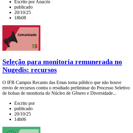
Escrito por Anacris
publicado
20/10/25
18h08
Seleção para monitoria remunerada no
Nugedis: recursos
O IFB Campus Recanto das Emas torna público que não houve
envio de recursos contra o resultado preliminar do Processo Seletivo
de bolsas de monitoria do Núcleo de Gênero e Diversidade...
Escrito por
publicado
20/10/25
14h06