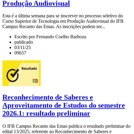
Produção Audiovisual
Esta é a última semana para se inscrever no processo seletivo do
Curso Superior de Tecnologia em Produção Audiovisual do IFB
Campus Recanto das Emas. As inscrições podem ser...
Escrito por Fernando Coelho Barboza
publicado
03/11/25
09h57
Reconhecimento de Saberes e
Aproveitamento de Estudos do semestre
2026.1: resultado preliminar
O IFB Campus Recanto das Emas publica o resultado preliminar do
edital 13/2025, referente ao Reconhecimento de Saberes e