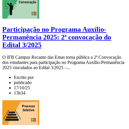
Participação no Programa Auxílio-
Permanência 2025: 2ª convocação do
Edital 3/2025
O IFB Campus Recanto das Emas torna pública a 2ª Convocação
dos estudantes para participação no Programa Auxílio-Permanência
2025 vinculados ao Edital 3/2025 –...
Escrito por
publicado
17/10/25
13h34