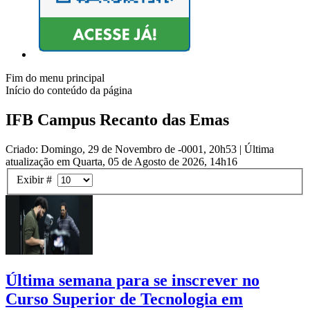
Fim do menu principal
Início do conteúdo da página
IFB Campus Recanto das Emas
Criado: Domingo, 29 de Novembro de -0001, 20h53
|
Última
atualização em Quarta, 05 de Agosto de 2026, 14h16
Exibir #
Última semana para se inscrever no
Curso Superior de Tecnologia em