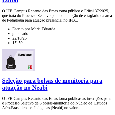
O IFB Campus Recanto das Emas torna público o Edital 37/2025,
que trata do Processo Seletivo para contratação de estagiário da área
de Pedagogia para atuação presencial no IFB...
Escrito por Maria Eduarda
publicado
22/10/25
15h59
Seleção para bolsas de monitoria para
atuação no Neabi
O IFB Campus Recanto das Emas torna públicas as inscrições para
o Processo Seletivo de 6 bolsas-monitoria do Núcleo de Estudos
Afro-Brasileiros e Indígenas (Neabi) no valor...