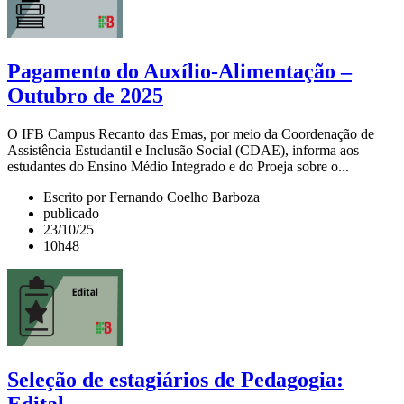
Pagamento do Auxílio-Alimentação –
Outubro de 2025
O IFB Campus Recanto das Emas, por meio da Coordenação de
Assistência Estudantil e Inclusão Social (CDAE), informa aos
estudantes do Ensino Médio Integrado e do Proeja sobre o...
Escrito por Fernando Coelho Barboza
publicado
23/10/25
10h48
Seleção de estagiários de Pedagogia:
Edital