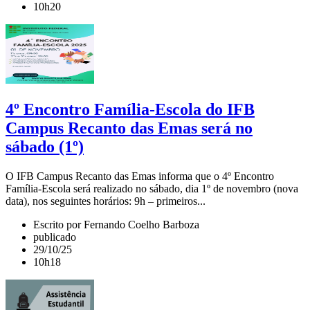
10h20
4º Encontro Família-Escola do IFB
Campus Recanto das Emas será no
sábado (1º)
O IFB Campus Recanto das Emas informa que o 4º Encontro
Família-Escola será realizado no sábado, dia 1º de novembro (nova
data), nos seguintes horários: 9h – primeiros...
Escrito por Fernando Coelho Barboza
publicado
29/10/25
10h18