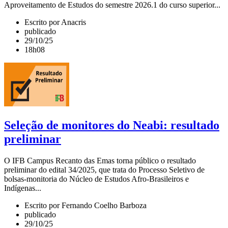
Aproveitamento de Estudos do semestre 2026.1 do curso superior...
Escrito por Anacris
publicado
29/10/25
18h08
Seleção de monitores do Neabi: resultado
preliminar
O IFB Campus Recanto das Emas torna público o resultado
preliminar do edital 34/2025, que trata do Processo Seletivo de
bolsas-monitoria do Núcleo de Estudos Afro-Brasileiros e
Indígenas...
Escrito por Fernando Coelho Barboza
publicado
29/10/25