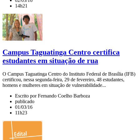
02/03/16
14h21
Campus Taguatinga Centro certifica
estudantes em situação de rua
O Campus Taguatinga Centro do Instituto Federal de Brasília (IFB)
certificou, nessa segunda-feira, 29 de fevereiro, 48 estudantes,
homens e mulheres em situação de vulnerabilidade...
Escrito por Fernando Coelho Barboza
publicado
01/03/16
11h23