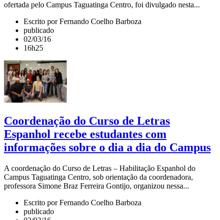
ofertada pelo Campus Taguatinga Centro, foi divulgado nesta...
Escrito por Fernando Coelho Barboza
publicado
02/03/16
16h25
Coordenação do Curso de Letras
Espanhol recebe estudantes com
informações sobre o dia a dia do Campus
A coordenação do Curso de Letras – Habilitação Espanhol do
Campus Taguatinga Centro, sob orientação da coordenadora,
professora Simone Braz Ferreira Gontijo, organizou nessa...
Escrito por Fernando Coelho Barboza
publicado