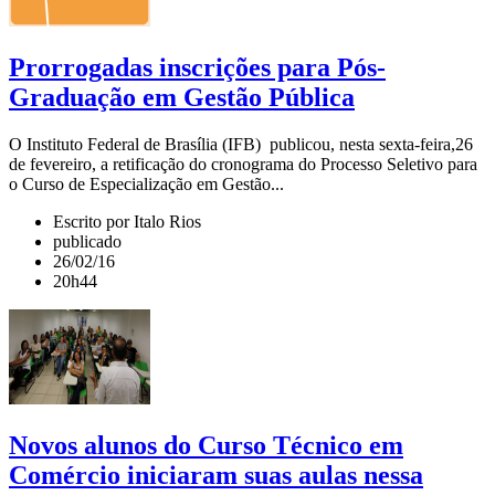
Prorrogadas inscrições para Pós-
Graduação em Gestão Pública
O Instituto Federal de Brasília (IFB) publicou, nesta sexta-feira,26
de fevereiro, a retificação do cronograma do Processo Seletivo para
o Curso de Especialização em Gestão...
Escrito por Italo Rios
publicado
26/02/16
20h44
Novos alunos do Curso Técnico em
Comércio iniciaram suas aulas nessa