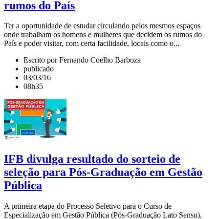
rumos do País
Ter a oportunidade de estudar circulando pelos mesmos espaços
onde trabalham os homens e mulheres que decidem os rumos do
País e poder visitar, com certa facilidade, locais como o...
Escrito por Fernando Coelho Barboza
publicado
03/03/16
08h35
IFB divulga resultado do sorteio de
seleção para Pós-Graduação em Gestão
Pública
A primeira etapa do Processo Seletivo para o Curso de
Especialização em Gestão Pública (Pós-Graduação Lato Sensu),