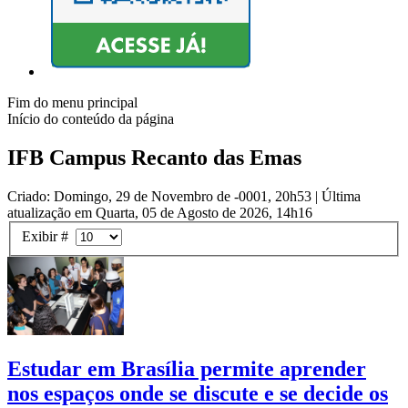
Fim do menu principal
Início do conteúdo da página
IFB Campus Recanto das Emas
Criado: Domingo, 29 de Novembro de -0001, 20h53
|
Última
atualização em Quarta, 05 de Agosto de 2026, 14h16
Exibir #
Estudar em Brasília permite aprender
nos espaços onde se discute e se decide os