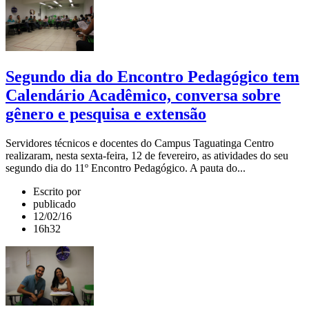
Segundo dia do Encontro Pedagógico tem
Calendário Acadêmico, conversa sobre
gênero e pesquisa e extensão
Servidores técnicos e docentes do Campus Taguatinga Centro
realizaram, nesta sexta-feira, 12 de fevereiro, as atividades do seu
segundo dia do 11º Encontro Pedagógico. A pauta do...
Escrito por
publicado
12/02/16
16h32