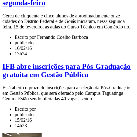
segunda-feira
Cerca de cinquenta e cinco alunos de aproximadamente onze
cidades do Distrito Federal e de Goiás iniciaram, nessa segunda-
feira, 15 de fevereiro, as aulas do Curso Técnico em Comércio no...
Escrito por Fernando Coelho Barboza
publicado
16/02/16
13h24
IFB abre inscrições para Pós-Graduação
gratuita em Gestão Pública
Está aberto o prazo de inscrições para a seleção da Pós-Graduação
em Gestão Pública, que será ofertado pelo Campus Taguatinga
Centro. Estão sendo ofertadas 40 vagas, sendo...
Escrito por
publicado
15/02/16
14h23