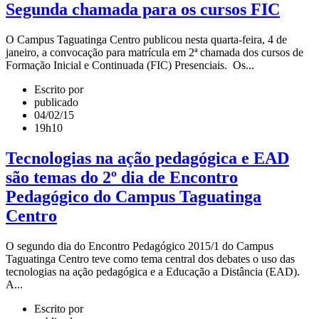
Segunda chamada para os cursos FIC
O Campus Taguatinga Centro publicou nesta quarta-feira, 4 de
janeiro, a convocação para matrícula em 2ª chamada dos cursos de
Formação Inicial e Continuada (FIC) Presenciais. Os...
Escrito por
publicado
04/02/15
19h10
Tecnologias na ação pedagógica e EAD
são temas do 2º dia de Encontro
Pedagógico do Campus Taguatinga
Centro
O segundo dia do Encontro Pedagógico 2015/1 do Campus
Taguatinga Centro teve como tema central dos debates o uso das
tecnologias na ação pedagógica e a Educação a Distância (EAD).
A...
Escrito por