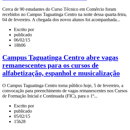
Cerca de 90 estudantes do Curso Técnico em Comércio foram
recebidos no Campus Taguatinga Centro na noite dessa quarta-feira,
04 de fevereiro. A chegada dos novos alunos foi acompanhada...
Escrito por
publicado
06/02/15
18h06
Campus Taguatinga Centro abre vagas
remanescentes para os cursos de
alfabetização, espanhol e musicalização
O Campus Taguatinga Centro torna público hoje, 5 de fevereiro, a
convocação para preenchimento de vagas remanescentes nos Cursos
de Formação Inicial e Continuada (FIC), para o 1º...
Escrito por
publicado
05/02/15
15h28