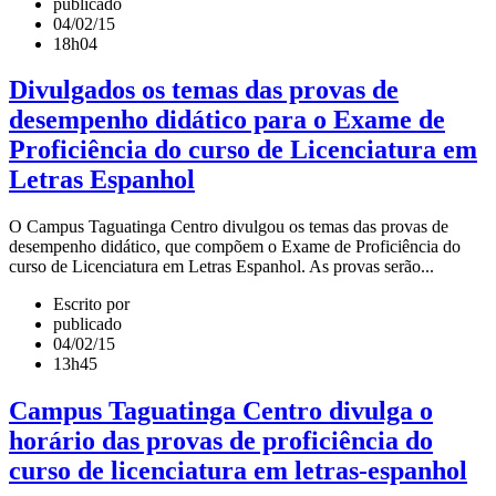
publicado
04/02/15
18h04
Divulgados os temas das provas de
desempenho didático para o Exame de
Proficiência do curso de Licenciatura em
Letras Espanhol
O Campus Taguatinga Centro divulgou os temas das provas de
desempenho didático, que compõem o Exame de Proficiência do
curso de Licenciatura em Letras Espanhol. As provas serão...
Escrito por
publicado
04/02/15
13h45
Campus Taguatinga Centro divulga o
horário das provas de proficiência do
curso de licenciatura em letras-espanhol