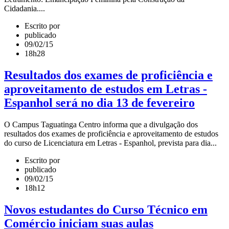
Cidadania....
Escrito por
publicado
09/02/15
18h28
Resultados dos exames de proficiência e
aproveitamento de estudos em Letras -
Espanhol será no dia 13 de fevereiro
O Campus Taguatinga Centro informa que a divulgação dos
resultados dos exames de proficiência e aproveitamento de estudos
do curso de Licenciatura em Letras - Espanhol, prevista para dia...
Escrito por
publicado
09/02/15
18h12
Novos estudantes do Curso Técnico em
Comércio iniciam suas aulas