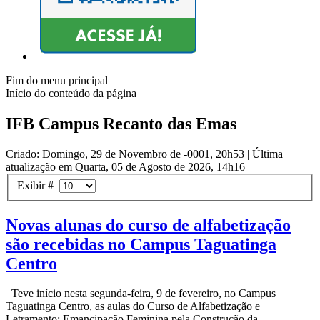
Fim do menu principal
Início do conteúdo da página
IFB Campus Recanto das Emas
Criado: Domingo, 29 de Novembro de -0001, 20h53
|
Última
atualização em Quarta, 05 de Agosto de 2026, 14h16
Exibir #
Novas alunas do curso de alfabetização
são recebidas no Campus Taguatinga
Centro
Teve início nesta segunda-feira, 9 de fevereiro, no Campus
Taguatinga Centro, as aulas do Curso de Alfabetização e
Letramento: Emancipação Feminina pela Construção da