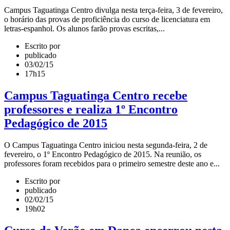
Campus Taguatinga Centro divulga nesta terça-feira, 3 de fevereiro,
o horário das provas de proficiência do curso de licenciatura em
letras-espanhol. Os alunos farão provas escritas,...
Escrito por
publicado
03/02/15
17h15
Campus Taguatinga Centro recebe
professores e realiza 1º Encontro
Pedagógico de 2015
O Campus Taguatinga Centro iniciou nesta segunda-feira, 2 de
fevereiro, o 1º Encontro Pedagógico de 2015. Na reunião, os
professores foram recebidos para o primeiro semestre deste ano e...
Escrito por
publicado
02/02/15
19h02