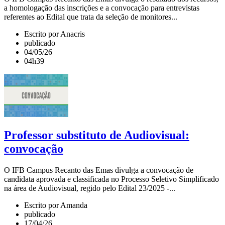
a homologação das inscrições e a convocação para entrevistas
referentes ao Edital que trata da seleção de monitores...
Escrito por Anacris
publicado
04/05/26
04h39
Professor substituto de Audiovisual:
convocação
O IFB Campus Recanto das Emas divulga a convocação de
candidata aprovada e classificada no Processo Seletivo Simplificado
na área de Audiovisual, regido pelo Edital 23/2025 -...
Escrito por Amanda
publicado
17/04/26