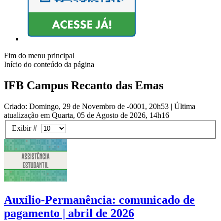
Fim do menu principal
Início do conteúdo da página
IFB Campus Recanto das Emas
Criado: Domingo, 29 de Novembro de -0001, 20h53
|
Última
atualização em Quarta, 05 de Agosto de 2026, 14h16
Exibir #
Auxílio-Permanência: comunicado de
pagamento | abril de 2026