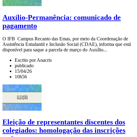
Auxílio-Permanência: comunicado de
pagamento
O IFB Campus Recanto das Emas, por meio da Coordenação de
Assistência Estudantil e Inclusão Social (CDAE), informa que está
disponível para saque a parcela de março do Auxílio...
Escrito por Anacris
publicado
15/04/26
10h56
Eleição de representantes discentes dos
colegiados: homologação das inscrições