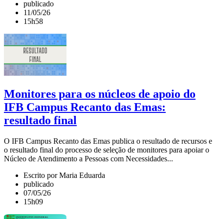
publicado
11/05/26
15h58
Monitores para os núcleos de apoio do
IFB Campus Recanto das Emas:
resultado final
O IFB Campus Recanto das Emas publica o resultado de recursos e
o resultado final do processo de seleção de monitores para apoiar o
Núcleo de Atendimento a Pessoas com Necessidades...
Escrito por Maria Eduarda
publicado
07/05/26
15h09