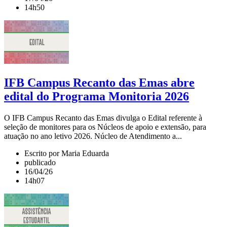
14h50
IFB Campus Recanto das Emas abre
edital do Programa Monitoria 2026
O IFB Campus Recanto das Emas divulga o Edital referente à
seleção de monitores para os Núcleos de apoio e extensão, para
atuação no ano letivo 2026. Núcleo de Atendimento a...
Escrito por Maria Eduarda
publicado
16/04/26
14h07