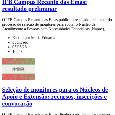
IFB Campus Recanto das Emas:
resultado preliminar
O IFB Campus Recanto das Emas publica o resultado preliminar do
processo de seleção de monitores para apoiar o Núcleo de
Atendimento a Pessoas com Necessidades Específicas (Napne),...
Escrito por Maria Eduarda
publicado
05/05/26
16h48
Seleção de monitores para os Núcleos de
Apoio e Extensão: recursos, inscrições e
convocação
O IFB Campus Recanto das Emas divulga o resultado dos recursos,