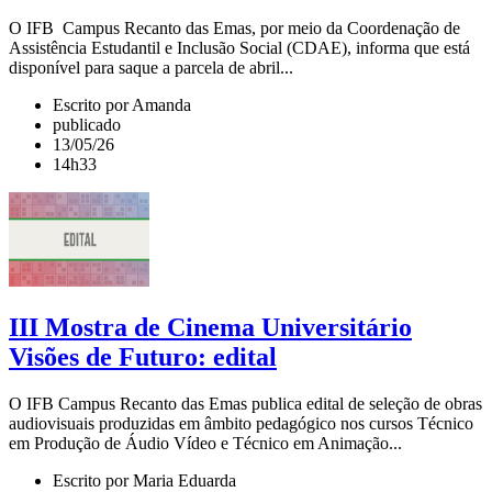
O IFB Campus Recanto das Emas, por meio da Coordenação de
Assistência Estudantil e Inclusão Social (CDAE), informa que está
disponível para saque a parcela de abril...
Escrito por Amanda
publicado
13/05/26
14h33
III Mostra de Cinema Universitário
Visões de Futuro: edital
O IFB Campus Recanto das Emas publica edital de seleção de obras
audiovisuais produzidas em âmbito pedagógico nos cursos Técnico
em Produção de Áudio Vídeo e Técnico em Animação...
Escrito por Maria Eduarda