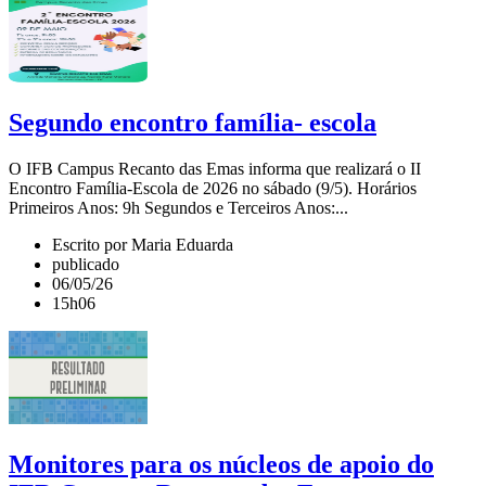
Segundo encontro família- escola
O IFB Campus Recanto das Emas informa que realizará o II
Encontro Família-Escola de 2026 no sábado (9/5). Horários
Primeiros Anos: 9h Segundos e Terceiros Anos:...
Escrito por Maria Eduarda
publicado
06/05/26
15h06
Monitores para os núcleos de apoio do