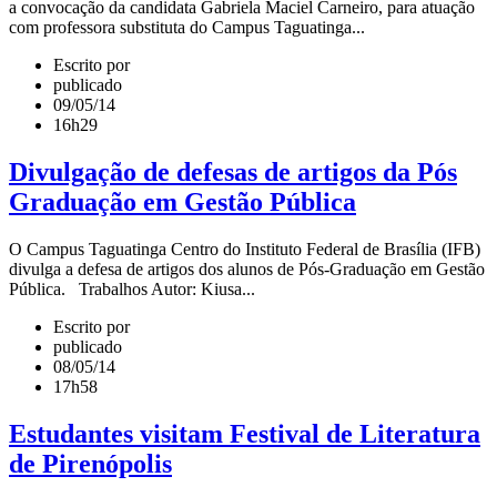
a convocação da candidata Gabriela Maciel Carneiro, para atuação
com professora substituta do Campus Taguatinga...
Escrito por
publicado
09/05/14
16h29
Divulgação de defesas de artigos da Pós
Graduação em Gestão Pública
O Campus Taguatinga Centro do Instituto Federal de Brasília (IFB)
divulga a defesa de artigos dos alunos de Pós-Graduação em Gestão
Pública. Trabalhos Autor: Kiusa...
Escrito por
publicado
08/05/14
17h58
Estudantes visitam Festival de Literatura
de Pirenópolis