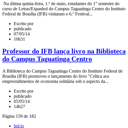
Na última quinta-feira, 1.º de maio, estudantes do 1° semestre do
curso de Letras/Espanhol do Campus Taguatinga Centro do Instituto
Federal de Brasília (IFB) visitaram o 6.º Festival...
Escrito por
publicado
07/05/14
10h31
Professor do IFB lança livro na Biblioteca
do Campus Taguatinga Centro
A Biblioteca do Campus Taguatinga Centro do Instituto Federal de
Brasilia (IFB) promoveu o lançamento do livro "Crítica aos
empreendimentos de economia solidária sob o aspecto da...
Escrito por
publicado
05/05/14
14h27
Página 159 de 182
Início