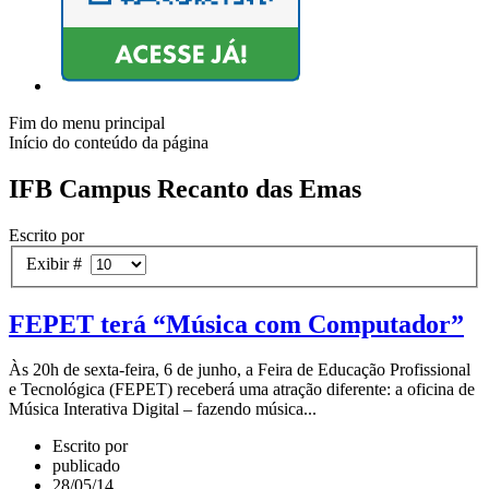
Fim do menu principal
Início do conteúdo da página
IFB Campus Recanto das Emas
Escrito por
Exibir #
FEPET terá “Música com Computador”
Às 20h de sexta-feira, 6 de junho, a Feira de Educação Profissional
e Tecnológica (FEPET) receberá uma atração diferente: a oficina de
Música Interativa Digital – fazendo música...
Escrito por
publicado
28/05/14