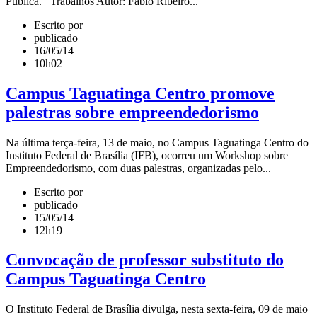
Pública. Trabalhos Autor: Fábio Ribeiro...
Escrito por
publicado
16/05/14
10h02
Campus Taguatinga Centro promove
palestras sobre empreendedorismo
Na última terça-feira, 13 de maio, no Campus Taguatinga Centro do
Instituto Federal de Brasília (IFB), ocorreu um Workshop sobre
Empreendedorismo, com duas palestras, organizadas pelo...
Escrito por
publicado
15/05/14
12h19
Convocação de professor substituto do
Campus Taguatinga Centro
O Instituto Federal de Brasília divulga, nesta sexta-feira, 09 de maio