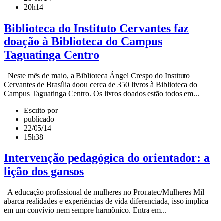
20h14
Biblioteca do Instituto Cervantes faz
doação à Biblioteca do Campus
Taguatinga Centro
Neste mês de maio, a Biblioteca Ángel Crespo do Instituto
Cervantes de Brasília doou cerca de 350 livros à Biblioteca do
Campus Taguatinga Centro. Os livros doados estão todos em...
Escrito por
publicado
22/05/14
15h38
Intervenção pedagógica do orientador: a
lição dos gansos
A educação profissional de mulheres no Pronatec/Mulheres Mil
abarca realidades e experiências de vida diferenciada, isso implica
em um convívio nem sempre harmônico. Entra em...