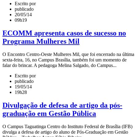
Escrito por
publicado
20/05/14
09h19
ECOMM apresenta casos de sucesso no
Programa Mulheres Mil
O Encontro Centro-Oeste Mulheres Mil, que foi encerrado na última
sexta-feira, 16, no Campus Brasília, também foi um momento de
falar do brincar. A pedagoga Melina Salgado, do Campus...
Escrito por
publicado
19/05/14
19h28
Divulgação de defesa de artigo da pós-
graduação em Gestão Pública
O Campus Taguatinga Centro do Instituto Federal de Brasília (IFB)
divulga a defesa de artigo do aluno de Pós-Graduação em Gestão