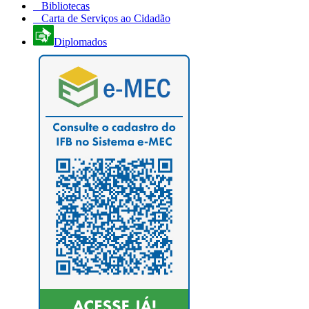
Bibliotecas
Carta de Serviços ao Cidadão
Diplomados