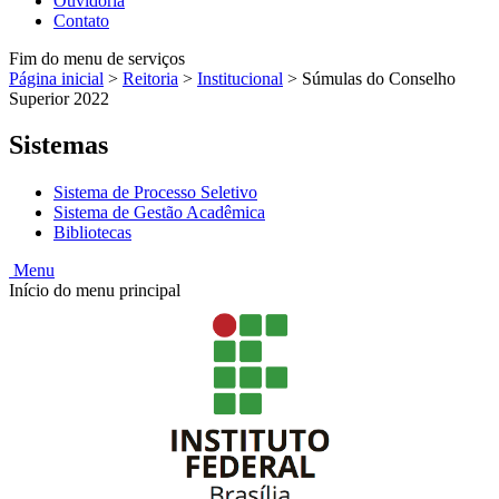
Ouvidoria
Contato
Fim do menu de serviços
Página inicial
>
Reitoria
>
Institucional
>
Súmulas do Conselho
Superior 2022
Sistemas
Sistema de Processo Seletivo
Sistema de Gestão Acadêmica
Bibliotecas
Menu
Início do menu principal