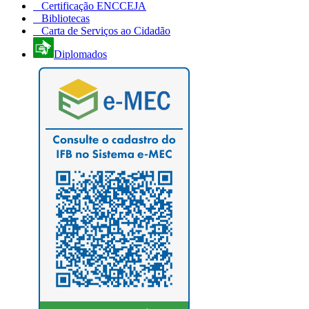
Certificação ENCCEJA
Bibliotecas
Carta de Serviços ao Cidadão
Diplomados