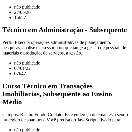
não publicado
27/05/20
15h57
Técnico em Administração - Subsequente
Perfil: Executa operações administrativas de planejamento,
pesquisas, análise e assessoria no que tange à gestão de pessoal, de
materiais e produção, de serviços, à gestão...
não publicado
07/01/22
07h47
Curso Técnico em Transações
Imobiliárias, Subsequente ao Ensino
Médio
Campus: Riacho Fundo Contato: Este endereço de email está sendo
protegido de spambots. Você precisa do JavaScript ativado para...
não publicado