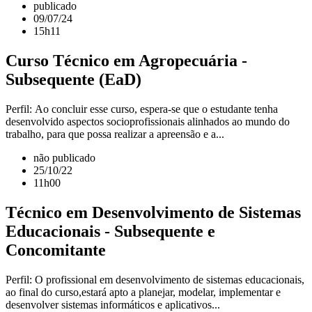
publicado
09/07/24
15h11
Curso Técnico em Agropecuária -
Subsequente (EaD)
Perfil: Ao concluir esse curso, espera-se que o estudante tenha
desenvolvido aspectos socioprofissionais alinhados ao mundo do
trabalho, para que possa realizar a apreensão e a...
não publicado
25/10/22
11h00
Técnico em Desenvolvimento de Sistemas
Educacionais - Subsequente e
Concomitante
Perfil: O profissional em desenvolvimento de sistemas educacionais,
ao final do curso,estará apto a planejar, modelar, implementar e
desenvolver sistemas informáticos e aplicativos...