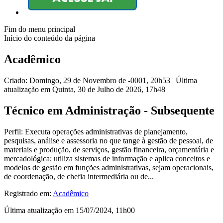
Fim do menu principal
Início do conteúdo da página
Acadêmico
Criado: Domingo, 29 de Novembro de -0001, 20h53
|
Última
atualização em Quinta, 30 de Julho de 2026, 17h48
Técnico em Administração - Subsequente
Perfil: Executa operações administrativas de planejamento,
pesquisas, análise e assessoria no que tange à gestão de pessoal, de
materiais e produção, de serviços, gestão financeira, orçamentária e
mercadológica; utiliza sistemas de informação e aplica conceitos e
modelos de gestão em funções administrativas, sejam operacionais,
de coordenação, de chefia intermediária ou de...
Registrado em:
Acadêmico
Última atualização em 15/07/2024, 11h00