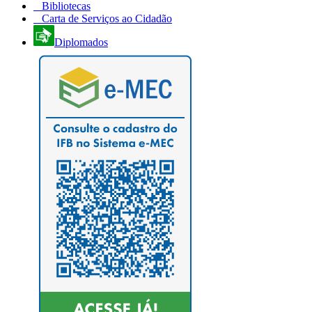
Bibliotecas
Carta de Serviços ao Cidadão
Diplomados