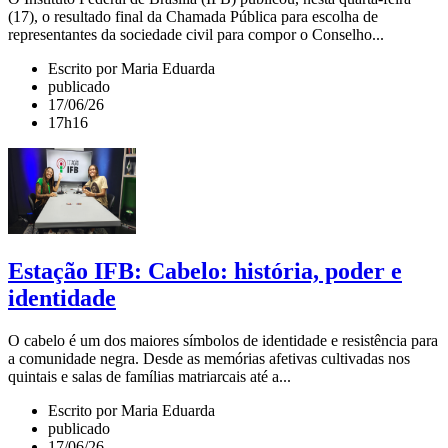
(17), o resultado final da Chamada Pública para escolha de
representantes da sociedade civil para compor o Conselho...
Escrito por Maria Eduarda
publicado
17/06/26
17h16
Estação IFB: Cabelo: história, poder e
identidade
O cabelo é um dos maiores símbolos de identidade e resistência para
a comunidade negra. Desde as memórias afetivas cultivadas nos
quintais e salas de famílias matriarcais até a...
Escrito por Maria Eduarda
publicado
17/06/26