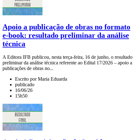
Apoio a publicação de obras no formato
e-book: resultado preliminar da análise
técnica
A Editora IFB publicou, nesta terça-feira, 16 de junho, o resultado
preliminar da análise técnica referente ao Edital 17/2026 – apoio a
publicações de obras no...
Escrito por Maria Eduarda
publicado
16/06/26
15h50