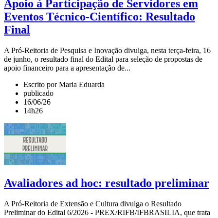
Apoio à Participação de Servidores em
Eventos Técnico-Científico: Resultado
Final
A Pró-Reitoria de Pesquisa e Inovação divulga, nesta terça-feira, 16
de junho, o resultado final do Edital para seleção de propostas de
apoio financeiro para a apresentação de...
Escrito por Maria Eduarda
publicado
16/06/26
14h26
Avaliadores ad hoc: resultado preliminar
A Pró-Reitoria de Extensão e Cultura divulga o Resultado
Preliminar do Edital 6/2026 - PREX/RIFB/IFBRASILIA, que trata