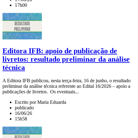
17h00
Editora IFB: apoio de publicação de
livretos: resultado preliminar da análise
técnica
A Editora IFB publicou, nesta terça-feira, 16 de junho, o resultado
preliminar da análise técnica referente ao Edital 16/2026 – apoio a
publicações de livretos. Os eventuais...
Escrito por Maria Eduarda
publicado
16/06/26
15h58