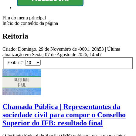
Fim do menu principal
Início do conteúdo da página
Reitoria
Criado: Domingo, 29 de Novembro de -0001, 20h53
|
Última
atualização em Sexta, 07 de Agosto de 2026, 14h47
Exibir #
Chamada Pública | Representantes da
sociedade civil para compor o Conselho
Superior do IFB: resultado final
O Instituto Federal de Brasília (IFB) publicou, nesta quarta-feira