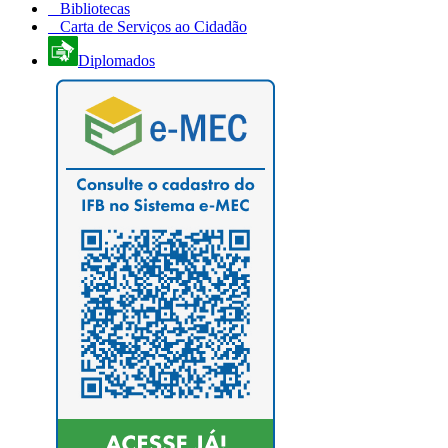
Bibliotecas
Carta de Serviços ao Cidadão
Diplomados