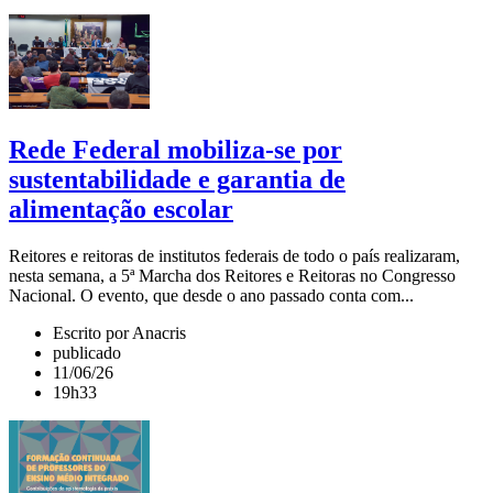
Rede Federal mobiliza-se por
sustentabilidade e garantia de
alimentação escolar
Reitores e reitoras de institutos federais de todo o país realizaram,
nesta semana, a 5ª Marcha dos Reitores e Reitoras no Congresso
Nacional. O evento, que desde o ano passado conta com...
Escrito por Anacris
publicado
11/06/26
19h33