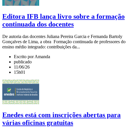
Editora IFB lança livro sobre a formação
continuada dos docentes
De autoria das docentes Juliana Pereira Garcia e Fernanda Bartoly
Gonçalves de Lima, a obra Formação continuada de professores do
ensino médio integrado: contribuições da...
Escrito por Amanda
publicado
11/06/26
15h01
Enedes está com inscrições abertas para
várias oficinas gratuitas