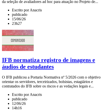
da seleção de avaliadores ad hoc para atuação no Projeto de...
Escrito por Anacris
publicado
15/06/26
23h27
IFB normatiza registro de imagens e
áudios de estudantes
O IFB publicou a Portaria Normativa nº 5/2026 com o objetivo
orientar os servidores, terceirizados, bolsistas, estagiários e
contratados do IFB sobre os riscos e as vedações legais e...
Escrito por Anacris
publicado
12/06/26
14h16