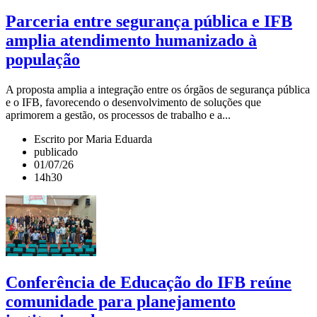
Parceria entre segurança pública e IFB
amplia atendimento humanizado à
população
A proposta amplia a integração entre os órgãos de segurança pública
e o IFB, favorecendo o desenvolvimento de soluções que
aprimorem a gestão, os processos de trabalho e a...
Escrito por Maria Eduarda
publicado
01/07/26
14h30
Conferência de Educação do IFB reúne
comunidade para planejamento