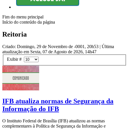
Fim do menu principal
Início do conteúdo da página
Reitoria
Criado: Domingo, 29 de Novembro de -0001, 20h53
|
Última
atualização em Sexta, 07 de Agosto de 2026, 14h47
Exibir #
IFB atualiza normas de Segurança da
Informação do IFB
O Instituto Federal de Brasília (IFB) atualizou as normas
complementares à Política de Segurança da Informação e