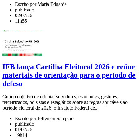
Escrito por Maria Eduarda
publicado
02/07/26
11h55
IFB lança Cartilha Eleitoral 2026 e reúne
materiais de orientação para o período de
defeso
Com o objetivo de orientar servidores, estudantes, gestores,
terceirizados, bolsistas e estagiários sobre as regras aplicáveis ao
período eleitoral de 2026, o Instituto Federal de...
Escrito por Jefferson Sampaio
publicado
01/07/26
19h14