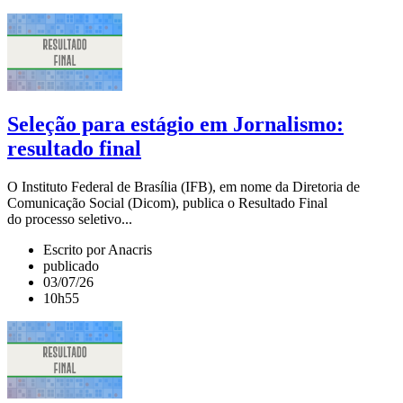
Seleção para estágio em Jornalismo:
resultado final
O Instituto Federal de Brasília (IFB), em nome da Diretoria de
Comunicação Social (Dicom), publica o Resultado Final
do processo seletivo...
Escrito por Anacris
publicado
03/07/26
10h55