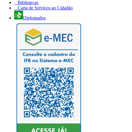
Bibliotecas
Carta de Serviços ao Cidadão
Diplomados