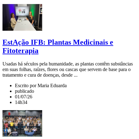
EstAção IFB: Plantas Medicinais e
Fitoterapia
Usadas há séculos pela humanidade, as plantas contêm substâncias
em suas folhas, raízes, flores ou cascas que servem de base para o
tratamento e cura de doenças, desde ...
Escrito por Maria Eduarda
publicado
01/07/26
14h34