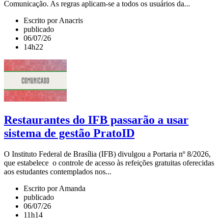
Comunicação. As regras aplicam-se a todos os usuários da...
Escrito por Anacris
publicado
06/07/26
14h22
Restaurantes do IFB passarão a usar
sistema de gestão PratoID
O Instituto Federal de Brasília (IFB) divulgou a Portaria nº 8/2026,
que estabelece o controle de acesso às refeições gratuitas oferecidas
aos estudantes contemplados nos...
Escrito por Amanda
publicado
06/07/26
11h14