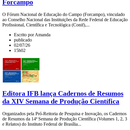
Forcampo
O Fórum Nacional de Educação do Campo (Forcampo), vinculado
ao Conselho Nacional das Instituições da Rede Federal de Educação
Profissional, Científica e Tecnológica (Conif),...
Escrito por Amanda
publicado
02/07/26
15h02
Editora IFB lança Cadernos de Resumos
da XIV Semana de Produção Científica
Organizados pela Pró-Reitoria de Pesquisa e Inovação, os Cadernos
de Resumos da 14ª Semana de Produção Científica (Volumes 1, 2, 3
e Relatos) do Instituto Federal de Brasília...