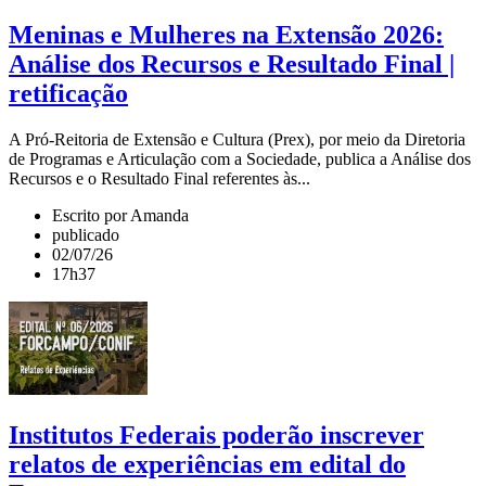
Meninas e Mulheres na Extensão 2026:
Análise dos Recursos e Resultado Final |
retificação
A Pró-Reitoria de Extensão e Cultura (Prex), por meio da Diretoria
de Programas e Articulação com a Sociedade, publica a Análise dos
Recursos e o Resultado Final referentes às...
Escrito por Amanda
publicado
02/07/26
17h37
Institutos Federais poderão inscrever
relatos de experiências em edital do