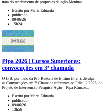
trata do recebimento de propostas da ação Meninas...
Escrito por Maria Eduarda
publicado
09/06/26
15h24
Pipa 2026 | Cursos Superiores:
convocações em 3ª chamada
O IFB, por meio da Pró-Reitoria de Ensino (Pren), divulga
as Convocações em 3ª Chamada referentes ao Edital 2/2026, do
Projeto de Intervenção Pesquisa-Ação – Pipa (Cursos...
Escrito por Maria Eduarda
publicado
09/06/26
13h56