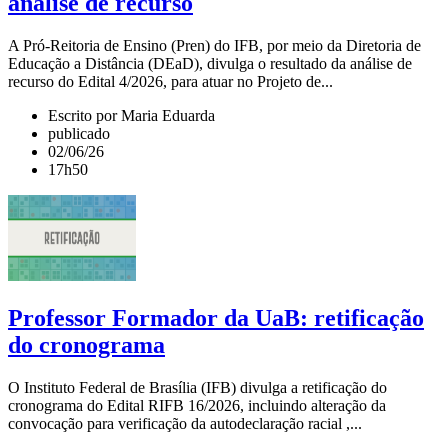
análise de recurso
A Pró-Reitoria de Ensino (Pren) do IFB, por meio da Diretoria de
Educação a Distância (DEaD), divulga o resultado da análise de
recurso do Edital 4/2026, para atuar no Projeto de...
Escrito por Maria Eduarda
publicado
02/06/26
17h50
Professor Formador da UaB: retificação
do cronograma
O Instituto Federal de Brasília (IFB) divulga a retificação do
cronograma do Edital RIFB 16/2026, incluindo alteração da
convocação para verificação da autodeclaração racial ,...