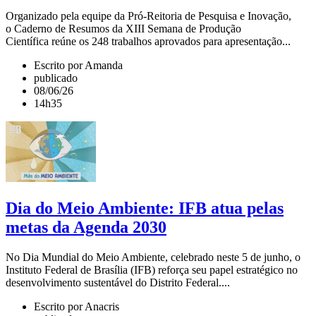
Organizado pela equipe da Pró-Reitoria de Pesquisa e Inovação,
o Caderno de Resumos da XIII Semana de Produção
Científica reúne os 248 trabalhos aprovados para apresentação...
Escrito por Amanda
publicado
08/06/26
14h35
Dia do Meio Ambiente: IFB atua pelas
metas da Agenda 2030
No Dia Mundial do Meio Ambiente, celebrado neste 5 de junho, o
Instituto Federal de Brasília (IFB) reforça seu papel estratégico no
desenvolvimento sustentável do Distrito Federal....
Escrito por Anacris