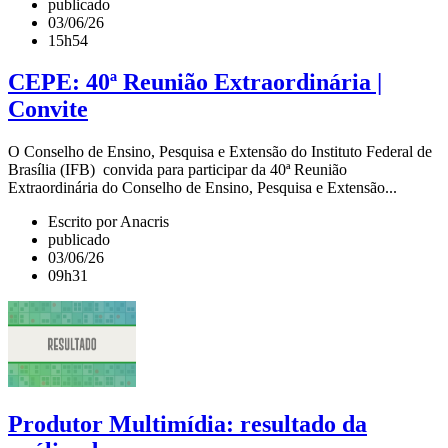
publicado
03/06/26
15h54
CEPE: 40ª Reunião Extraordinária |
Convite
O Conselho de Ensino, Pesquisa e Extensão do Instituto Federal de
Brasília (IFB) convida para participar da 40ª Reunião
Extraordinária do Conselho de Ensino, Pesquisa e Extensão...
Escrito por Anacris
publicado
03/06/26
09h31
Produtor Multimídia: resultado da