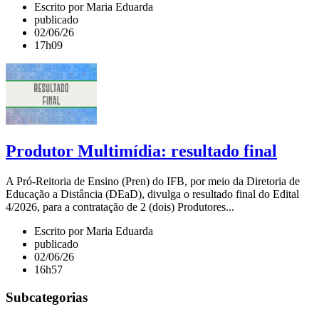
Escrito por Maria Eduarda
publicado
02/06/26
17h09
Produtor Multimídia: resultado final
A Pró-Reitoria de Ensino (Pren) do IFB, por meio da Diretoria de
Educação a Distância (DEaD), divulga o resultado final do Edital
4/2026, para a contratação de 2 (dois) Produtores...
Escrito por Maria Eduarda
publicado
02/06/26
16h57
Subcategorias