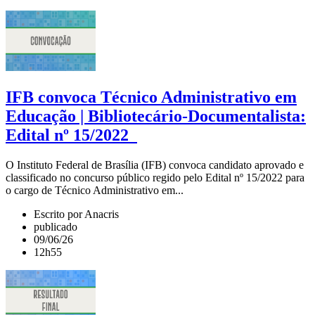
IFB convoca Técnico Administrativo em
Educação | Bibliotecário-Documentalista:
Edital nº 15/2022
O Instituto Federal de Brasília (IFB) convoca candidato aprovado e
classificado no concurso público regido pelo Edital nº 15/2022 para
o cargo de Técnico Administrativo em...
Escrito por Anacris
publicado
09/06/26
12h55