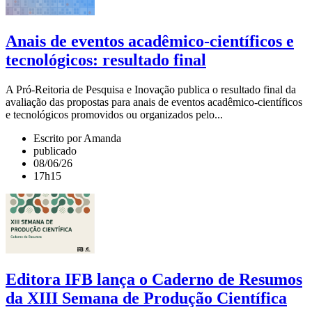
Anais de eventos acadêmico-científicos e
tecnológicos: resultado final
A Pró-Reitoria de Pesquisa e Inovação publica o resultado final da
avaliação das propostas para anais de eventos acadêmico-científicos
e tecnológicos promovidos ou organizados pelo...
Escrito por Amanda
publicado
08/06/26
17h15
Editora IFB lança o Caderno de Resumos
da XIII Semana de Produção Científica