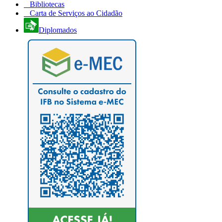
Bibliotecas
Carta de Serviços ao Cidadão
Diplomados