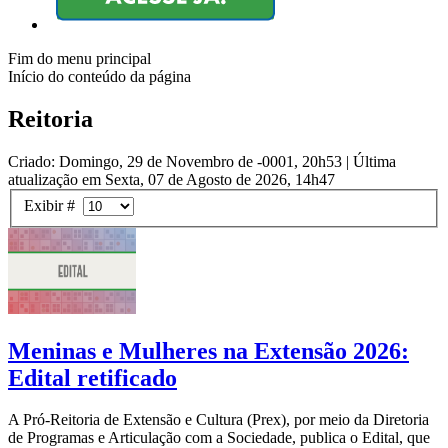
Fim do menu principal
Início do conteúdo da página
Reitoria
Criado: Domingo, 29 de Novembro de -0001, 20h53
|
Última
atualização em Sexta, 07 de Agosto de 2026, 14h47
Exibir #
Meninas e Mulheres na Extensão 2026:
Edital retificado
A Pró-Reitoria de Extensão e Cultura (Prex), por meio da Diretoria
de Programas e Articulação com a Sociedade, publica o Edital, que