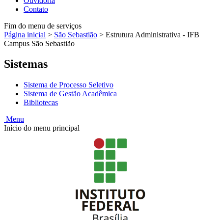
Ouvidoria
Contato
Fim do menu de serviços
Página inicial
>
São Sebastião
>
Estrutura Administrativa - IFB
Campus São Sebastião
Sistemas
Sistema de Processo Seletivo
Sistema de Gestão Acadêmica
Bibliotecas
Menu
Início do menu principal