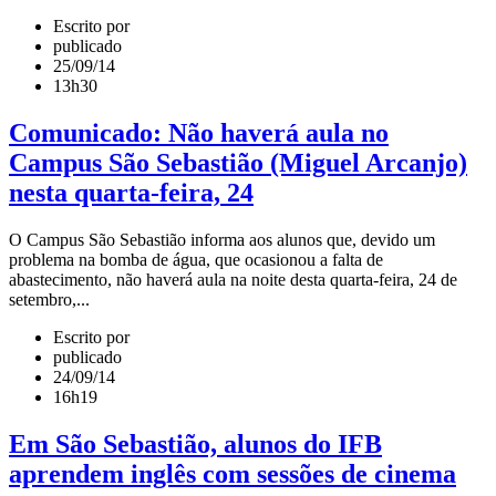
Escrito por
publicado
25/09/14
13h30
Comunicado: Não haverá aula no
Campus São Sebastião (Miguel Arcanjo)
nesta quarta-feira, 24
O Campus São Sebastião informa aos alunos que, devido um
problema na bomba de água, que ocasionou a falta de
abastecimento, não haverá aula na noite desta quarta-feira, 24 de
setembro,...
Escrito por
publicado
24/09/14
16h19
Em São Sebastião, alunos do IFB
aprendem inglês com sessões de cinema