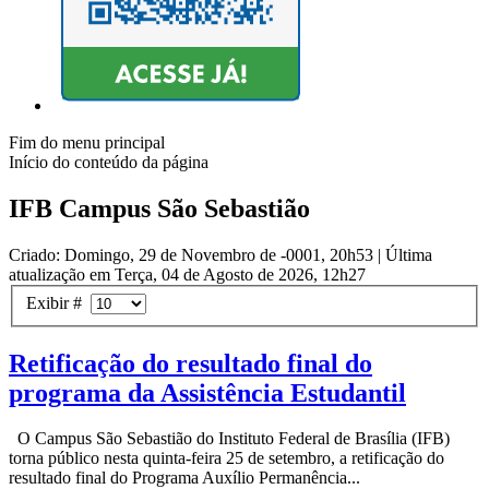
Fim do menu principal
Início do conteúdo da página
IFB Campus São Sebastião
Criado: Domingo, 29 de Novembro de -0001, 20h53
|
Última
atualização em Terça, 04 de Agosto de 2026, 12h27
Exibir #
Retificação do resultado final do
programa da Assistência Estudantil
O Campus São Sebastião do Instituto Federal de Brasília (IFB)
torna público nesta quinta-feira 25 de setembro, a retificação do
resultado final do Programa Auxílio Permanência...