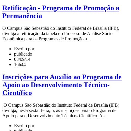
Retificação - Programa de Promoção a
Permanência
O Campus São Sebastião do Instituto Federal de Brasília (IFB),
divulga a retificação da tabela do Processo de Análise Sócio
Econômica para os Programas de Promoção a...
Escrito por
publicado
08/09/14
16h44
Inscrições para Auxílio ao Programa de
Apoio ao Desenvolvimento Técnico-
Científico
O Campus São Sebastião do Instituto Federal de Brasília (IFB)
divulga, nesta sexta- feira, 5, as inscrições para o Programa de
Apoio para o Desenvolvimento Técnico- Científico. As...
Escrito por
publicado