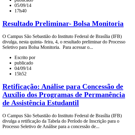
05/09/14
17h40
Resultado Preliminar- Bolsa Monitoria
O Campus São Sebastião do Instituto Federal de Brasília (IFB)
divulga, nesta quinta- feira, 4, o resultado preliminar do Processo
Seletivo para Bolsa Monitoria. Para acessar o...
Escrito por
publicado
04/09/14
15h52
Retificação: Análise para Concessão de
Auxílio dos Programas de Permanência
de Assistência Estudantil
O Campus São Sebastião do Instituto Federal de Brasília (IFB)
divulga a retificação da Tabela do Período de Inscrição para o
Processo Seletivo de Análise para a concessão de...