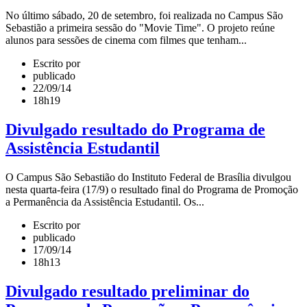
No último sábado, 20 de setembro, foi realizada no Campus São
Sebastião a primeira sessão do "Movie Time". O projeto reúne
alunos para sessões de cinema com filmes que tenham...
Escrito por
publicado
22/09/14
18h19
Divulgado resultado do Programa de
Assistência Estudantil
O Campus São Sebastião do Instituto Federal de Brasília divulgou
nesta quarta-feira (17/9) o resultado final do Programa de Promoção
a Permanência da Assistência Estudantil. Os...
Escrito por
publicado
17/09/14
18h13
Divulgado resultado preliminar do