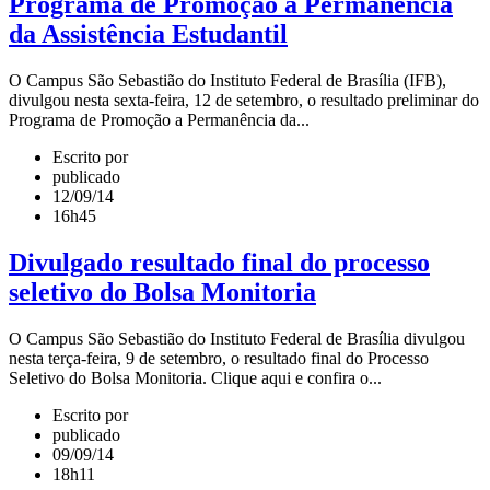
Programa de Promoção a Permanência
da Assistência Estudantil
O Campus São Sebastião do Instituto Federal de Brasília (IFB),
divulgou nesta sexta-feira, 12 de setembro, o resultado preliminar do
Programa de Promoção a Permanência da...
Escrito por
publicado
12/09/14
16h45
Divulgado resultado final do processo
seletivo do Bolsa Monitoria
O Campus São Sebastião do Instituto Federal de Brasília divulgou
nesta terça-feira, 9 de setembro, o resultado final do Processo
Seletivo do Bolsa Monitoria. Clique aqui e confira o...
Escrito por
publicado
09/09/14
18h11