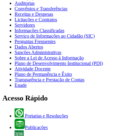
Auditorias
Convênios e Transferências
Receitas e Despesas
Licitações e Contratos
Servidores
Informações Classificadas
Serviço de Informações ao Cidadão (SIC)
Perguntas Frequentes
Dados Abertos
Sanções Administrativas
Sobre a Lei de Acesso à Informação
Plano de Desenvolvimento Institucional (PDI)
Atividade Docente
Plano de Permanência e Êxito
Transparência e Prestação de Contas
Enade
Acesso Rápido
Portarias e Resoluções
Publicações