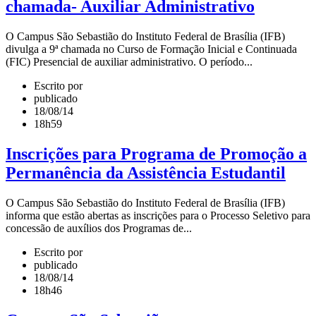
chamada- Auxiliar Administrativo
O Campus São Sebastião do Instituto Federal de Brasília (IFB)
divulga a 9ª chamada no Curso de Formação Inicial e Continuada
(FIC) Presencial de auxiliar administrativo. O período...
Escrito por
publicado
18/08/14
18h59
Inscrições para Programa de Promoção a
Permanência da Assistência Estudantil
O Campus São Sebastião do Instituto Federal de Brasília (IFB)
informa que estão abertas as inscrições para o Processo Seletivo para
concessão de auxílios dos Programas de...
Escrito por
publicado
18/08/14
18h46