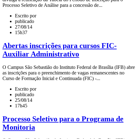
Processo Seletivo de Análise para a concessão de...
Escrito por
publicado
27/08/14
15h37
Abertas inscrições para cursos FIC-
Auxiliar Administrativo
O Campus São Sebastião do Instituto Federal de Brasília (IFB) abre
as inscrições para o preenchimento de vagas remanescentes no
Curso de Formação Inicial e Continuada (FIC) -...
Escrito por
publicado
25/08/14
17h45
Processo Seletivo para o Programa de
Monitoria