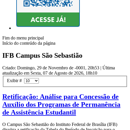
Fim do menu principal
Início do conteúdo da página
IFB Campus São Sebastião
Criado: Domingo, 29 de Novembro de -0001, 20h53
|
Última
atualização em Sexta, 07 de Agosto de 2026, 18h10
Exibir #
Retificação: Análise para Concessão de
Auxílio dos Programas de Permanência
de Assistência Estudantil
O Campus São Sebastião do Instituto Federal de Brasília (IFB)
divulga a retificação da Tabela do Período de Inscrição para o