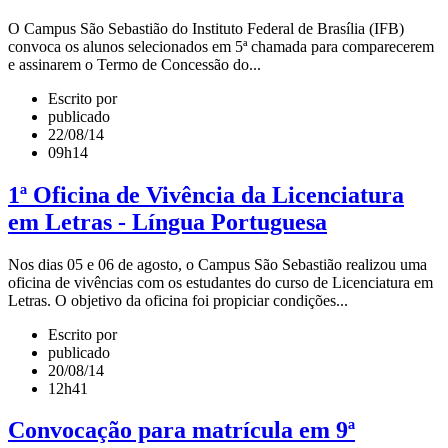
O Campus São Sebastião do Instituto Federal de Brasília (IFB)
convoca os alunos selecionados em 5ª chamada para comparecerem
e assinarem o Termo de Concessão do...
Escrito por
publicado
22/08/14
09h14
1ª Oficina de Vivência da Licenciatura
em Letras - Língua Portuguesa
Nos dias 05 e 06 de agosto, o Campus São Sebastião realizou uma
oficina de vivências com os estudantes do curso de Licenciatura em
Letras. O objetivo da oficina foi propiciar condições...
Escrito por
publicado
20/08/14
12h41
Convocação para matrícula em 9ª