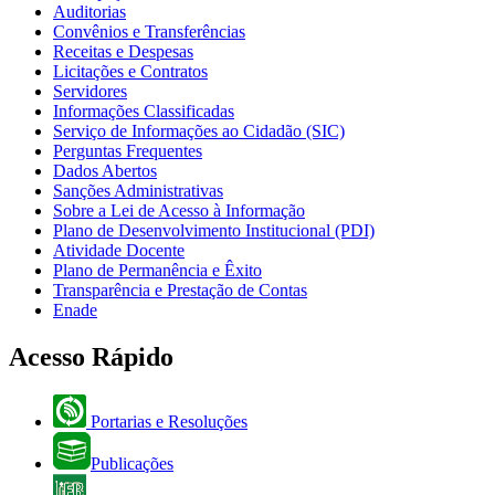
Auditorias
Convênios e Transferências
Receitas e Despesas
Licitações e Contratos
Servidores
Informações Classificadas
Serviço de Informações ao Cidadão (SIC)
Perguntas Frequentes
Dados Abertos
Sanções Administrativas
Sobre a Lei de Acesso à Informação
Plano de Desenvolvimento Institucional (PDI)
Atividade Docente
Plano de Permanência e Êxito
Transparência e Prestação de Contas
Enade
Acesso Rápido
Portarias e Resoluções
Publicações