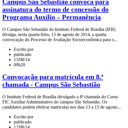
Campus São Sebastião convoca para
assinatura do termo de concessão do
Programa Auxílio – Permanência
O Campus São Sebastião do Instituto Federal de Brasília (IFB)
divulga, nesta quarta-feira, 13 de agosto de 2014, a quarta
convocação do Processo de Avaliação Socioeconômica para o...
Escrito por
publicado
13/08/14
09h20
Convocação para matrícula em 8.ª
chamada - Campus São Sebastião
O Instituto Federal de Brasília divulgado a 8ª chamada do Curso
FIC Auxiliar Administrativo do campus São Sebastião. Os
candidatos podem efetivar matriculas nos dias 13 a 15 de agosto...
Escrito por
publicado
12/08/14