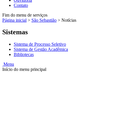
Ouvidoria
Contato
Fim do menu de serviços
Página inicial
>
São Sebastião
>
Notícias
Sistemas
Sistema de Processo Seletivo
Sistema de Gestão Acadêmica
Bibliotecas
Menu
Início do menu principal