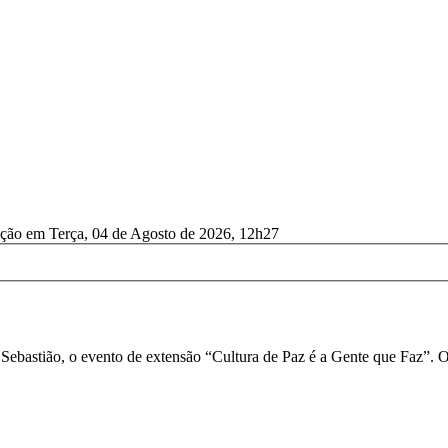
ação em Terça, 04 de Agosto de 2026, 12h27
bastião, o evento de extensão “Cultura de Paz é a Gente que Faz”. O o