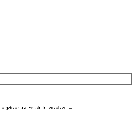
bjetivo da atividade foi envolver a...