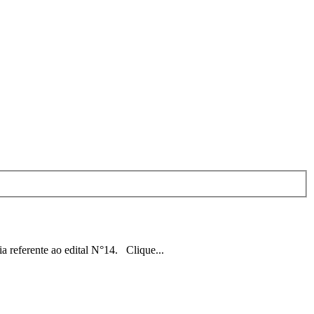
ia referente ao edital N°14. Clique...