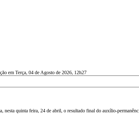
ação em Terça, 04 de Agosto de 2026, 12h27
 nesta quinta feira, 24 de abril, o resultado final do auxílio-permanênc