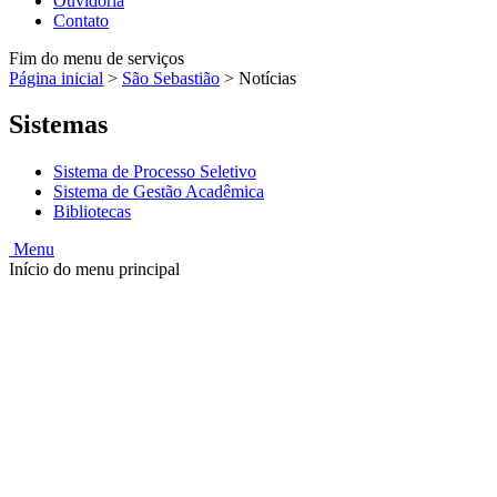
Ouvidoria
Contato
Fim do menu de serviços
Página inicial
>
São Sebastião
>
Notícias
Sistemas
Sistema de Processo Seletivo
Sistema de Gestão Acadêmica
Bibliotecas
Menu
Início do menu principal