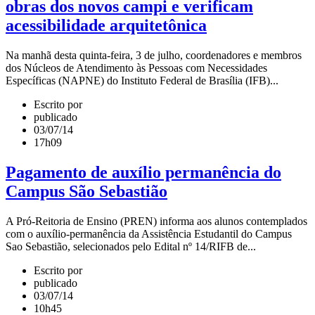
obras dos novos campi e verificam
acessibilidade arquitetônica
Na manhã desta quinta-feira, 3 de julho, coordenadores e membros
dos Núcleos de Atendimento às Pessoas com Necessidades
Específicas (NAPNE) do Instituto Federal de Brasília (IFB)...
Escrito por
publicado
03/07/14
17h09
Pagamento de auxílio permanência do
Campus São Sebastião
A Pró-Reitoria de Ensino (PREN) informa aos alunos contemplados
com o auxílio-permanência da Assistência Estudantil do Campus
Sao Sebastião, selecionados pelo Edital nº 14/RIFB de...
Escrito por
publicado
03/07/14
10h45