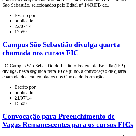
Sao Sebastião, selecionados pelo Edital nº 14/RIFB de...
Escrito por
publicado
22/07/14
13h59
Campus São Sebastião divulga quarta
chamada nos cursos FIC
O Campus São Sebastião do Instituto Federal de Brasília (IFB)
divulga, nesta segunda-feira 10 de julho, a convocação de quarta
chamada dos contemplados nos Cursos de Formação...
Escrito por
publicado
21/07/14
15h09
Convocação para Preenchimento de
Vagas Remanescentes para os cursos FICs