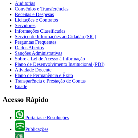
Auditorias
Convênios e Transferências
Receitas e Despesas
Licitações e Contratos
Servidores
Informações Classificadas
Serviço de Informações ao Cidadão (SIC)
Perguntas Frequentes
Dados Abertos
Sanções Administrativas
Sobre a Lei de Acesso à Informação
Plano de Desenvolvimento Institucional (PDI)
Atividade Docente
Plano de Permanência e Êxito
Transparência e Prestação de Contas
Enade
Acesso Rápido
Portarias e Resoluções
Publicações