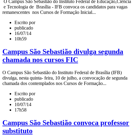
O Campus São Sebastião do Instituto Federal de Educação,Ciência
e Tecnologia de Brasília - IFB convoca os candidatos para vagas
remanescentes nos Cursos de Formação Inicial...
Escrito por
publicado
16/07/14
10h59
Campus São Sebastião divulga segunda
chamada nos cursos FIC
O Campus São Sebastião do Instituto Federal de Brasília (IFB)
divulga, nesta quinta- feira, 10 de julho, a convocação de segunda
chamada dos contemplados nos Cursos de Formação...
Escrito por
publicado
10/07/14
17h58
Campus São Sebastião convoca professor
substituto