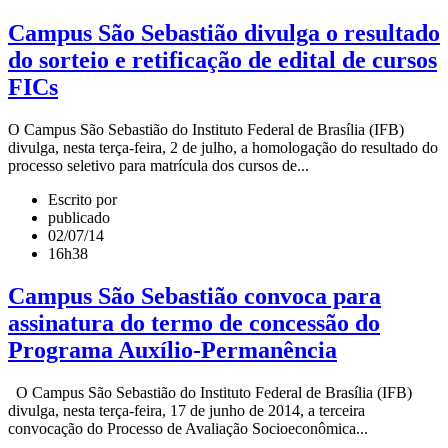
Campus São Sebastião divulga o resultado
do sorteio e retificação de edital de cursos
FICs
O Campus São Sebastião do Instituto Federal de Brasília (IFB)
divulga, nesta terça-feira, 2 de julho, a homologação do resultado do
processo seletivo para matrícula dos cursos de...
Escrito por
publicado
02/07/14
16h38
Campus São Sebastião convoca para
assinatura do termo de concessão do
Programa Auxílio-Permanência
O Campus São Sebastião do Instituto Federal de Brasília (IFB)
divulga, nesta terça-feira, 17 de junho de 2014, a terceira
convocação do Processo de Avaliação Socioeconômica...