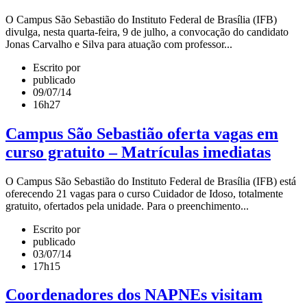
O Campus São Sebastião do Instituto Federal de Brasília (IFB)
divulga, nesta quarta-feira, 9 de julho, a convocação do candidato
Jonas Carvalho e Silva para atuação com professor...
Escrito por
publicado
09/07/14
16h27
Campus São Sebastião oferta vagas em
curso gratuito – Matrículas imediatas
O Campus São Sebastião do Instituto Federal de Brasília (IFB) está
oferecendo 21 vagas para o curso Cuidador de Idoso, totalmente
gratuito, ofertados pela unidade. Para o preenchimento...
Escrito por
publicado
03/07/14
17h15
Coordenadores dos NAPNEs visitam