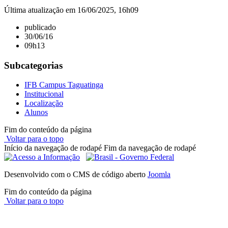
Última atualização em 16/06/2025, 16h09
publicado
30/06/16
09h13
Subcategorias
IFB Campus Taguatinga
Institucional
Localização
Alunos
Fim do conteúdo da página
Voltar para o topo
Início da navegação de rodapé
Fim da navegação de rodapé
Desenvolvido com o CMS de código aberto
Joomla
Fim do conteúdo da página
Voltar para o topo