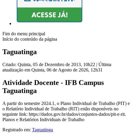
Fim do menu principal
Início do conteúdo da página
Taguatinga
Criado: Quinta, 05 de Dezembro de 2013, 10h22
|
Última
atualização em Quinta, 06 de Agosto de 2026, 12h31
Atividade Docente - IFB Campus
Taguatinga
A partir do semestre 2024.1, o Plano Individual de Trabalho (PIT) e
o Relatório Individual de Trabalho (RIT) estão disponíveis no
seguinte link: https://dados.gov.br/dados/conjuntos-dados/pit-e-rit.
Planos e Relatórios Individuais de Trabalho
Registrado em:
Taguatinga