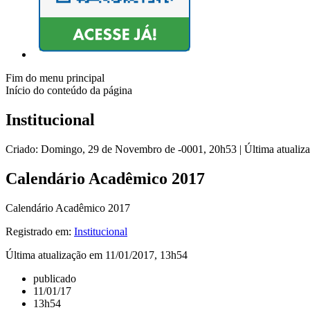
Fim do menu principal
Início do conteúdo da página
Institucional
Criado: Domingo, 29 de Novembro de -0001, 20h53
|
Última atualiz
Calendário Acadêmico 2017
Calendário Acadêmico 2017
Registrado em:
Institucional
Última atualização em 11/01/2017, 13h54
publicado
11/01/17
13h54