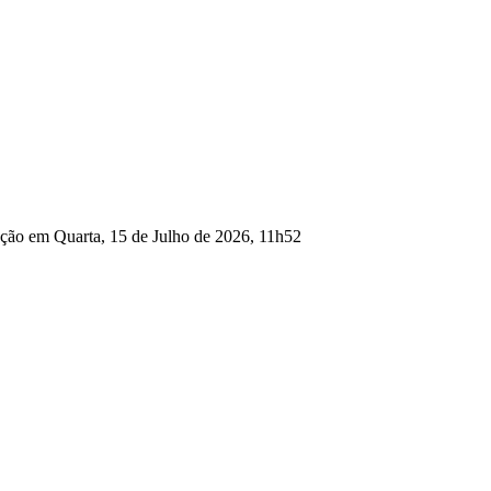
ação em Quarta, 15 de Julho de 2026, 11h52