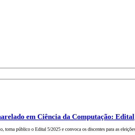
charelado em Ciência da Computação: Edital
orna público o Edital 5/2025 e convoca os discentes para as eleições 