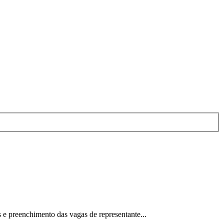
e preenchimento das vagas de representante...