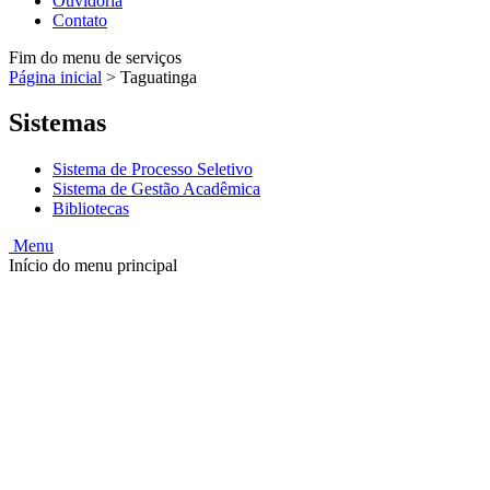
Ouvidoria
Contato
Fim do menu de serviços
Página inicial
>
Taguatinga
Sistemas
Sistema de Processo Seletivo
Sistema de Gestão Acadêmica
Bibliotecas
Menu
Início do menu principal