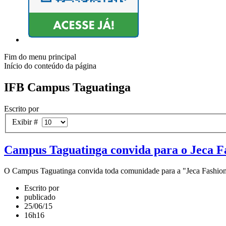
Fim do menu principal
Início do conteúdo da página
IFB Campus Taguatinga
Escrito por
Exibir #
Campus Taguatinga convida para o Jeca Fa
O Campus Taguatinga convida toda comunidade para a "Jeca Fashion Pic
Escrito por
publicado
25/06/15
16h16