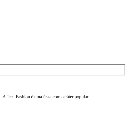
 A Jeca Fashion é uma festa com caráter popular...