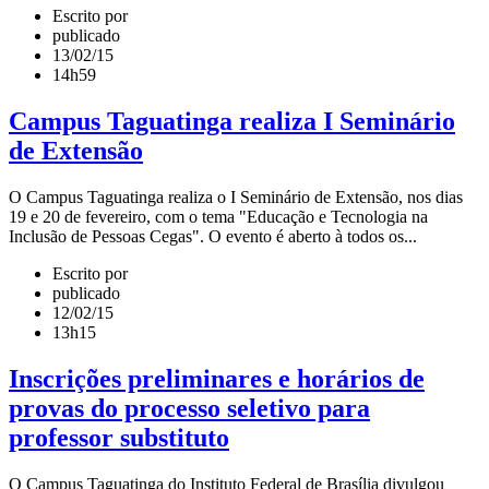
Escrito por
publicado
13/02/15
14h59
Campus Taguatinga realiza I Seminário
de Extensão
O Campus Taguatinga realiza o I Seminário de Extensão, nos dias
19 e 20 de fevereiro, com o tema "Educação e Tecnologia na
Inclusão de Pessoas Cegas". O evento é aberto à todos os...
Escrito por
publicado
12/02/15
13h15
Inscrições preliminares e horários de
provas do processo seletivo para
professor substituto
O Campus Taguatinga do Instituto Federal de Brasília divulgou