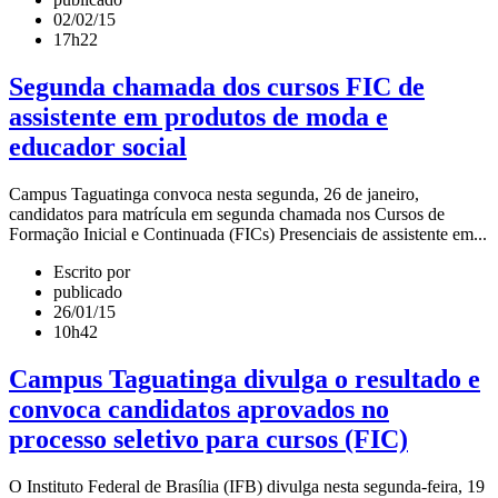
02/02/15
17h22
Segunda chamada dos cursos FIC de
assistente em produtos de moda e
educador social
Campus Taguatinga convoca nesta segunda, 26 de janeiro,
candidatos para matrícula em segunda chamada nos Cursos de
Formação Inicial e Continuada (FICs) Presenciais de assistente em...
Escrito por
publicado
26/01/15
10h42
Campus Taguatinga divulga o resultado e
convoca candidatos aprovados no
processo seletivo para cursos (FIC)
O Instituto Federal de Brasília (IFB) divulga nesta segunda-feira, 19