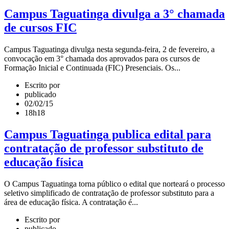
Campus Taguatinga divulga a 3° chamada
de cursos FIC
Campus Taguatinga divulga nesta segunda-feira, 2 de fevereiro, a
convocação em 3° chamada dos aprovados para os cursos de
Formação Inicial e Continuada (FIC) Presenciais. Os...
Escrito por
publicado
02/02/15
18h18
Campus Taguatinga publica edital para
contratação de professor substituto de
educação física
O Campus Taguatinga torna público o edital que norteará o processo
seletivo simplificado de contratação de professor substituto para a
área de educação física. A contratação é...
Escrito por
publicado