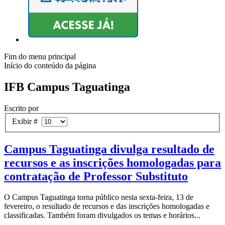
Fim do menu principal
Início do conteúdo da página
IFB Campus Taguatinga
Escrito por
Exibir #
Campus Taguatinga divulga resultado de
recursos e as inscrições homologadas para
contratação de Professor Substituto
O Campus Taguatinga torna público nesta sexta-feira, 13 de
fevereiro, o resultado de recursos e das inscrições homologadas e
classificadas. Também foram divulgados os temas e horários...