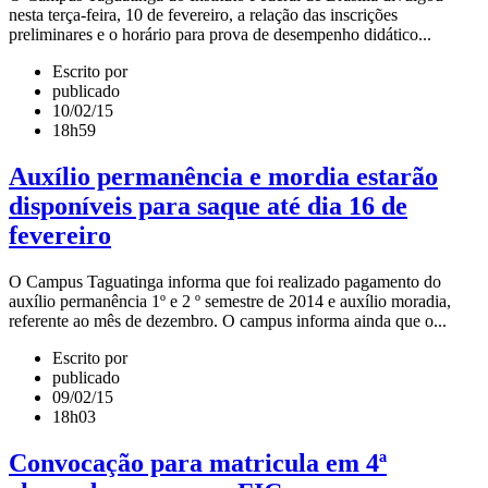
nesta terça-feira, 10 de fevereiro, a relação das inscrições
preliminares e o horário para prova de desempenho didático...
Escrito por
publicado
10/02/15
18h59
Auxílio permanência e mordia estarão
disponíveis para saque até dia 16 de
fevereiro
O Campus Taguatinga informa que foi realizado pagamento do
auxílio permanência 1º e 2 º semestre de 2014 e auxílio moradia,
referente ao mês de dezembro. O campus informa ainda que o...
Escrito por
publicado
09/02/15
18h03
Convocação para matricula em 4ª