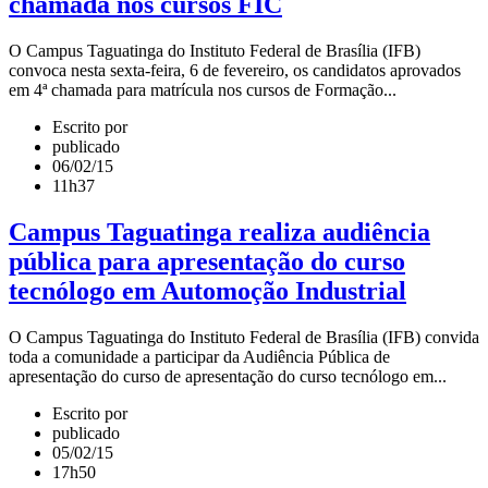
chamada nos cursos FIC
O Campus Taguatinga do Instituto Federal de Brasília (IFB)
convoca nesta sexta-feira, 6 de fevereiro, os candidatos aprovados
em 4ª chamada para matrícula nos cursos de Formação...
Escrito por
publicado
06/02/15
11h37
Campus Taguatinga realiza audiência
pública para apresentação do curso
tecnólogo em Automoção Industrial
O Campus Taguatinga do Instituto Federal de Brasília (IFB) convida
toda a comunidade a participar da Audiência Pública de
apresentação do curso de apresentação do curso tecnólogo em...
Escrito por
publicado
05/02/15
17h50