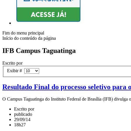
Fim do menu principal
Início do conteúdo da página
IFB Campus Taguatinga
Escrito por
Exibir #
Resultado Final do processo seletivo par
O Campus Taguatinga do Instituto Federal de Brasília (IFB) divulga o
Escrito por
publicado
29/09/14
18h27