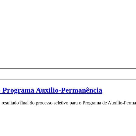
a o Programa Auxílio-Permanência
 resultado final do processo seletivo para o Programa de Auxílio-Perma