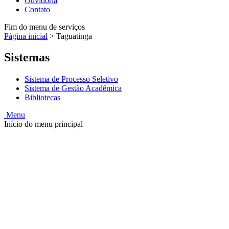
Ouvidoria
Contato
Fim do menu de serviços
Página inicial
>
Taguatinga
Sistemas
Sistema de Processo Seletivo
Sistema de Gestão Acadêmica
Bibliotecas
Menu
Início do menu principal