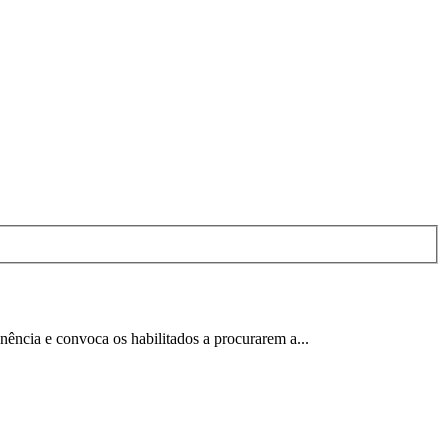
nência e convoca os habilitados a procurarem a...