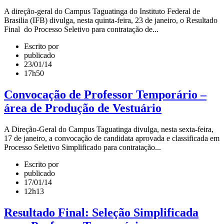
A direção-geral do Campus Taguatinga do Instituto Federal de
Brasilia (IFB) divulga, nesta quinta-feira, 23 de janeiro, o Resultado
Final do Processo Seletivo para contratação de...
Escrito por
publicado
23/01/14
17h50
Convocação de Professor Temporário –
área de Produção de Vestuário
A Direção-Geral do Campus Taguatinga divulga, nesta sexta-feira,
17 de janeiro, a convocação de candidata aprovada e classificada em
Processo Seletivo Simplificado para contratação...
Escrito por
publicado
17/01/14
12h13
Resultado Final: Seleção Simplificada