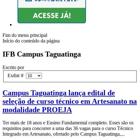
Fim do menu principal
Início do conteúdo da página
IFB Campus Taguatinga
Escrito por
Exibir #
Campus Taguatinga lança edital de
seleção de curso técnico em Artesanato na
modalidade PROEJA
Ter mais de 18 anos e Ensino Fundamental completo. Esses são os
requisitos para concorrer a uma das 36 vagas para o curso Técnico
Integrado em Artesanato, ofertado pelo Campus Taguatinga,...