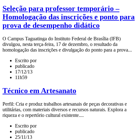
Seleção para professor temporário –
Homologação das inscrições e ponto para
prova de desempenho didático
O Campus Taguatinga do Instituto Federal de Brasília (IFB)
divulgou, nesta terça-feira, 17 de dezembro, o resultado da
homologação das inscrições e divulgação do ponto para a prova...
Escrito por
publicado
17/12/13
11h59
Técnico em Artesanato
Perfil: Cria e produz trabalhos artesanais de peças decorativas e
utilitárias, com materiais diversos e recursos naturais. Explora a
riqueza e o repertório cultural existente....
Escrito por
publicado
25/11/13