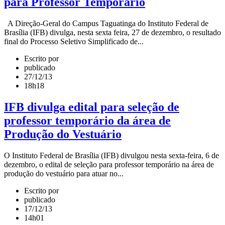
para Professor Temporário
A Direção-Geral do Campus Taguatinga do Instituto Federal de
Brasília (IFB) divulga, nesta sexta feira, 27 de dezembro, o resultado
final do Processo Seletivo Simplificado de...
Escrito por
publicado
27/12/13
18h18
IFB divulga edital para seleção de
professor temporário da área de
Produção do Vestuário
O Instituto Federal de Brasília (IFB) divulgou nesta sexta-­feira, 6 de
dezembro, o edital de seleção para professor temporário na área de
produção do vestuário para atuar no...
Escrito por
publicado
17/12/13
14h01