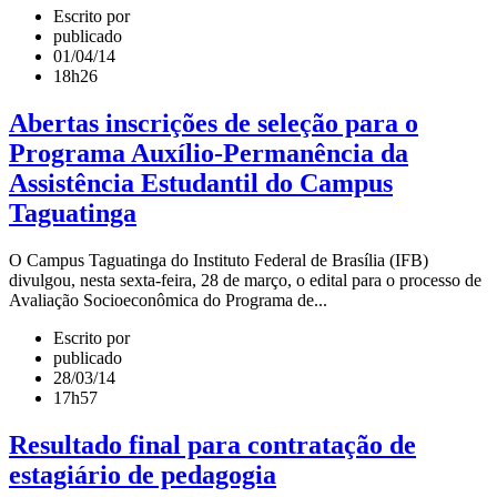
Escrito por
publicado
01/04/14
18h26
Abertas inscrições de seleção para o
Programa Auxílio-Permanência da
Assistência Estudantil do Campus
Taguatinga
O Campus Taguatinga do Instituto Federal de Brasília (IFB)
divulgou, nesta sexta-feira, 28 de março, o edital para o processo de
Avaliação Socioeconômica do Programa de...
Escrito por
publicado
28/03/14
17h57
Resultado final para contratação de
estagiário de pedagogia