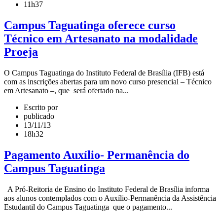
11h37
Campus Taguatinga oferece curso
Técnico em Artesanato na modalidade
Proeja
O Campus Taguatinga do Instituto Federal de Brasília (IFB) está
com as inscrições abertas para um novo curso presencial – Técnico
em Artesanato –, que será ofertado na...
Escrito por
publicado
13/11/13
18h32
Pagamento Auxílio- Permanência do
Campus Taguatinga
A Pró-Reitoria de Ensino do Instituto Federal de Brasília informa
aos alunos contemplados com o Auxílio-Permanência da Assistência
Estudantil do Campus Taguatinga que o pagamento...