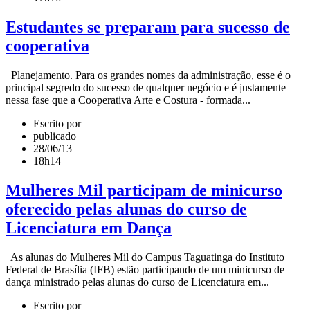
Estudantes se preparam para sucesso de
cooperativa
Planejamento. Para os grandes nomes da administração, esse é o
principal segredo do sucesso de qualquer negócio e é justamente
nessa fase que a Cooperativa Arte e Costura - formada...
Escrito por
publicado
28/06/13
18h14
Mulheres Mil participam de minicurso
oferecido pelas alunas do curso de
Licenciatura em Dança
As alunas do Mulheres Mil do Campus Taguatinga do Instituto
Federal de Brasília (IFB) estão participando de um minicurso de
dança ministrado pelas alunas do curso de Licenciatura em...
Escrito por