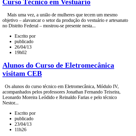
Curso Técnico em Vestuário
Mais uma vez, a união de mulheres que tecem um mesmo
objetivo – alavancar o setor da produção do vestuário e artesanato
no Distrito Federal – mostrou-se presente nesta...
Escrito por
publicado
26/04/13
19h02
Alunos do Curso de Eletromecânica
visitam CEB
Os alunos do curso técnico em Eletromecânica, Módulo IV,
acompanhados pelos professores Jonathan Fernando Teixeira,
Leonardo Moreira Leódido e Reinaldo Farias e pelo técnico
Nestor...
Escrito por
publicado
23/04/13
11h26