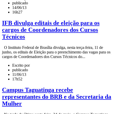
publicado
14/06/13
16h27
IFB divulga editais de eleição para os
cargos de Coordenadores dos Cursos
Técnicos
O Instituto Federal de Brasília divulga, nesta terça-feira, 11 de
junho, os editais de Eleição para o preenchimento das vagas para os
cargos de Coordenadores dos Cursos Técnicos do...
Escrito por
publicado
11/06/13
17h52
Campus Taguatinga recebe
representantes do BRB e da Secretaria da
Mulher