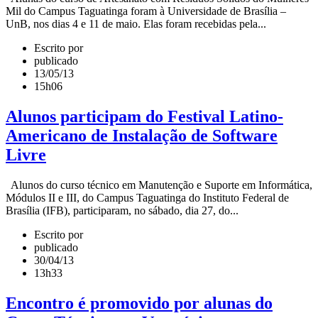
Mil do Campus Taguatinga foram à Universidade de Brasília –
UnB, nos dias 4 e 11 de maio. Elas foram recebidas pela...
Escrito por
publicado
13/05/13
15h06
Alunos participam do Festival Latino-
Americano de Instalação de Software
Livre
Alunos do curso técnico em Manutenção e Suporte em Informática,
Módulos II e III, do Campus Taguatinga do Instituto Federal de
Brasília (IFB), participaram, no sábado, dia 27, do...
Escrito por
publicado
30/04/13
13h33
Encontro é promovido por alunas do