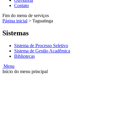
Ouvidoria
Contato
Fim do menu de serviços
Página inicial
>
Taguatinga
Sistemas
Sistema de Processo Seletivo
Sistema de Gestão Acadêmica
Bibliotecas
Menu
Início do menu principal