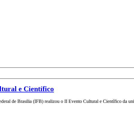
tural e Científico
ral de Brasilia (IFB) realizou o II Evento Cultural e Científico da uni