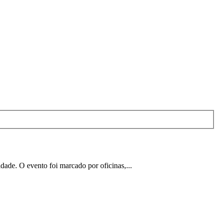
dade. O evento foi marcado por oficinas,...