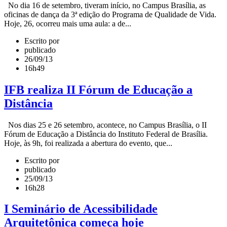
No dia 16 de setembro, tiveram início, no Campus Brasília, as
oficinas de dança da 3ª edição do Programa de Qualidade de Vida.
Hoje, 26, ocorreu mais uma aula: a de...
Escrito por
publicado
26/09/13
16h49
IFB realiza II Fórum de Educação a
Distância
Nos dias 25 e 26 setembro, acontece, no Campus Brasília, o II
Fórum de Educação a Distância do Instituto Federal de Brasília.
Hoje, às 9h, foi realizada a abertura do evento, que...
Escrito por
publicado
25/09/13
16h28
I Seminário de Acessibilidade
Arquitetônica começa hoje