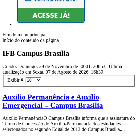
Fim do menu principal
Início do conteúdo da página
IFB Campus Brasília
Criado: Domingo, 29 de Novembro de -0001, 20h53
|
Última
atualização em Sexta, 07 de Agosto de 2026, 16h39
Exibir #
Auxílio Permanência e Auxílio
Emergencial – Campus Brasília
Auxílio PermanênciaO Campus Brasília informa que a assinatura do
Termo de Concessão do Auxílio-Permanência dos estudantes
selecionados no segundo Edital de 2013 do Campus Brasília,...