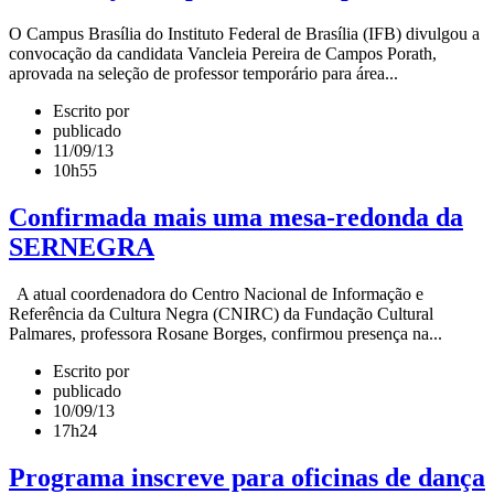
O Campus Brasília do Instituto Federal de Brasília (IFB) divulgou a
convocação da candidata Vancleia Pereira de Campos Porath,
aprovada na seleção de professor temporário para área...
Escrito por
publicado
11/09/13
10h55
Confirmada mais uma mesa-redonda da
SERNEGRA
A atual coordenadora do Centro Nacional de Informação e
Referência da Cultura Negra (CNIRC) da Fundação Cultural
Palmares, professora Rosane Borges, confirmou presença na...
Escrito por
publicado
10/09/13
17h24
Programa inscreve para oficinas de dança