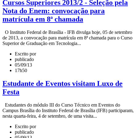
Cursos Superiores 2013/2 - Seleção pela
Nota do Enem: convocação para
matrícula em 8ª chamada
O Instituto Federal de Brasília - IFB divulga hoje, 05 de setembro
de 2013, a convocação para matrícula em 8ª chamada para o Curso
Superior de Graduação em Tecnologia...
Escrito por
publicado
05/09/13
17h50
Estudante de Eventos visitam Luxo de
Festa
Estudantes do módulo III do Curso Técnico em Eventos do
Campus Brasília do Instituto Federal de Brasília (IFB) participaram,
nesta quarta-feira, 4 de setembro, de uma visita...
Escrito por
publicado
05/09/13