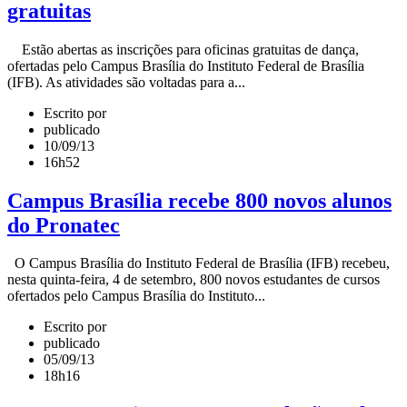
gratuitas
Estão abertas as inscrições para oficinas gratuitas de dança,
ofertadas pelo Campus Brasília do Instituto Federal de Brasília
(IFB). As atividades são voltadas para a...
Escrito por
publicado
10/09/13
16h52
Campus Brasília recebe 800 novos alunos
do Pronatec
O Campus Brasília do Instituto Federal de Brasília (IFB) recebeu,
nesta quinta-feira, 4 de setembro, 800 novos estudantes de cursos
ofertados pelo Campus Brasília do Instituto...
Escrito por
publicado
05/09/13
18h16