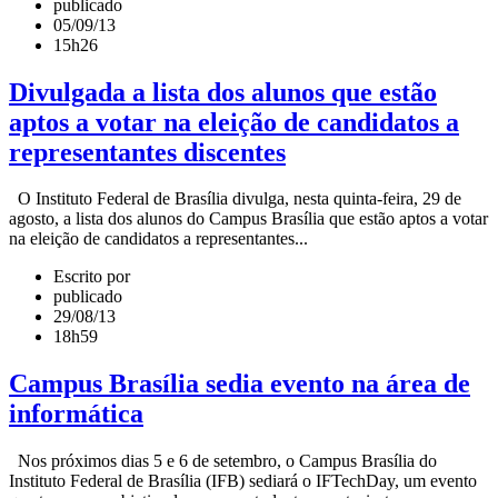
publicado
05/09/13
15h26
Divulgada a lista dos alunos que estão
aptos a votar na eleição de candidatos a
representantes discentes
O Instituto Federal de Brasília divulga, nesta quinta-feira, 29 de
agosto, a lista dos alunos do Campus Brasília que estão aptos a votar
na eleição de candidatos a representantes...
Escrito por
publicado
29/08/13
18h59
Campus Brasília sedia evento na área de
informática
Nos próximos dias 5 e 6 de setembro, o Campus Brasília do
Instituto Federal de Brasília (IFB) sediará o IFTechDay, um evento