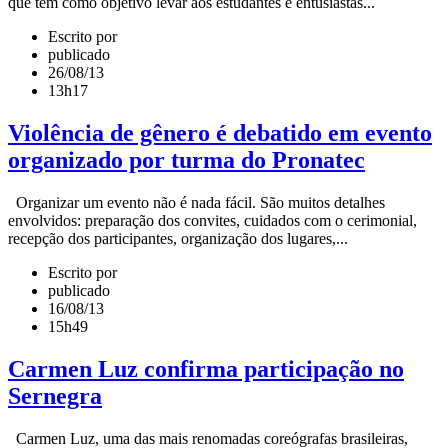
que tem como objetivo levar aos estudantes e entusiastas...
Escrito por
publicado
26/08/13
13h17
Violência de gênero é debatido em evento
organizado por turma do Pronatec
Organizar um evento não é nada fácil. São muitos detalhes
envolvidos: preparação dos convites, cuidados com o cerimonial,
recepção dos participantes, organização dos lugares,...
Escrito por
publicado
16/08/13
15h49
Carmen Luz confirma participação no
Sernegra
Carmen Luz, uma das mais renomadas coreógrafas brasileiras,