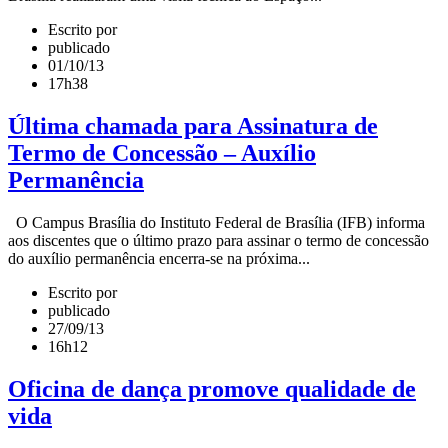
Escrito por
publicado
01/10/13
17h38
Última chamada para Assinatura de
Termo de Concessão – Auxílio
Permanência
O Campus Brasília do Instituto Federal de Brasília (IFB) informa
aos discentes que o último prazo para assinar o termo de concessão
do auxílio permanência encerra-se na próxima...
Escrito por
publicado
27/09/13
16h12
Oficina de dança promove qualidade de
vida