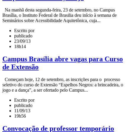
Na manhã desta segunda-feira, 23 de setembro, no Campus
Brasília, o Instituto Federal de Brasilia deu início à semana de
Seminários sobre Acessibilidade Aquitetônica, cuja...
Escrito por
publicado
23/09/13
18h14
Campus Brasília abre vagas para Curso
de Extensão
Começam hoje, 12 de setembro, as inscrições para o processo
seletivo do curso de Extensão “Espelhos Negros: a brincadeira, o
jogo e a dança”, a ser ofertado pelo Campus...
Escrito por
publicado
11/09/13
19h56
Convocação de professor temporário