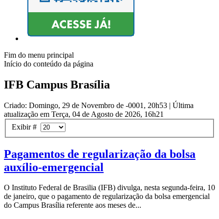
Fim do menu principal
Início do conteúdo da página
IFB Campus Brasília
Criado: Domingo, 29 de Novembro de -0001, 20h53
|
Última
atualização em Terça, 04 de Agosto de 2026, 16h21
Exibir #
Pagamentos de regularização da bolsa
auxílio-emergencial
O Instituto Federal de Brasilia (IFB) divulga, nesta segunda-feira, 10
de janeiro, que o pagamento de regularização da bolsa emergencial
do Campus Brasília referente aos meses de...