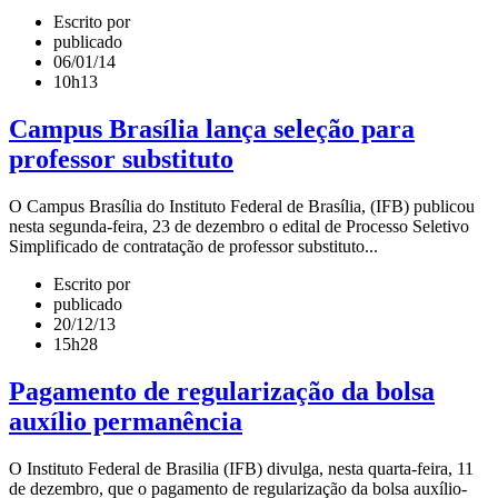
Escrito por
publicado
06/01/14
10h13
Campus Brasília lança seleção para
professor substituto
O Campus Brasília do Instituto Federal de Brasília, (IFB) publicou
nesta segunda-feira, 23 de dezembro o edital de Processo Seletivo
Simplificado de contratação de professor substituto...
Escrito por
publicado
20/12/13
15h28
Pagamento de regularização da bolsa
auxílio permanência
O Instituto Federal de Brasilia (IFB) divulga, nesta quarta-feira, 11
de dezembro, que o pagamento de regularização da bolsa auxílio-