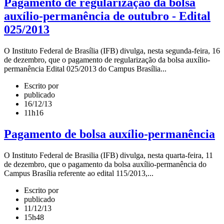
Pagamento de regularização da bolsa
auxílio-permanência de outubro - Edital
025/2013
O Instituto Federal de Brasília (IFB) divulga, nesta segunda-feira, 16
de dezembro, que o pagamento de regularização da bolsa auxílio-
permanência Edital 025/2013 do Campus Brasília...
Escrito por
publicado
16/12/13
11h16
Pagamento de bolsa auxílio-permanência
O Instituto Federal de Brasilia (IFB) divulga, nesta quarta-feira, 11
de dezembro, que o pagamento da bolsa auxílio-permanência do
Campus Brasília referente ao edital 115/2013,...
Escrito por
publicado
11/12/13
15h48