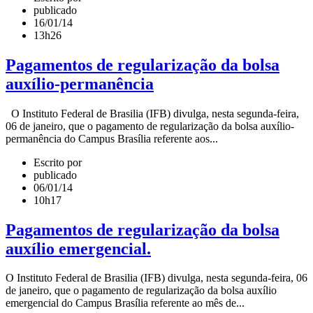
publicado
16/01/14
13h26
Pagamentos de regularização da bolsa
auxílio-permanência
O Instituto Federal de Brasilia (IFB) divulga, nesta segunda-feira,
06 de janeiro, que o pagamento de regularização da bolsa auxílio-
permanência do Campus Brasília referente aos...
Escrito por
publicado
06/01/14
10h17
Pagamentos de regularização da bolsa
auxílio emergencial.
O Instituto Federal de Brasilia (IFB) divulga, nesta segunda-feira, 06
de janeiro, que o pagamento de regularização da bolsa auxílio
emergencial do Campus Brasília referente ao mês de...