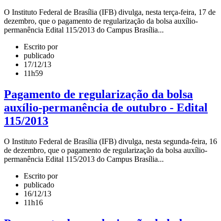
O Instituto Federal de Brasília (IFB) divulga, nesta terça-feira, 17 de
dezembro, que o pagamento de regularização da bolsa auxílio-
permanência Edital 115/2013 do Campus Brasília...
Escrito por
publicado
17/12/13
11h59
Pagamento de regularização da bolsa
auxílio-permanência de outubro - Edital
115/2013
O Instituto Federal de Brasília (IFB) divulga, nesta segunda-feira, 16
de dezembro, que o pagamento de regularização da bolsa auxílio-
permanência Edital 115/2013 do Campus Brasília...
Escrito por
publicado
16/12/13
11h16