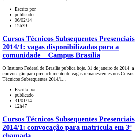
Escrito por
publicado
06/02/14
15h39
Cursos Técnicos Subsequentes Presenciais
2014/1: vagas disponibilizadas para a
comunidade – Campus Brasília
O Instituto Federal de Brasília publica hoje, 31 de janeiro de 2014, a
convocação para preenchimento de vagas remanescentes nos Cursos
Técnicos Subsequentes 2014/1...
Escrito por
publicado
31/01/14
12h47
Cursos Técnicos Subsequentes Presenciais
2014/1: convocação para matrícula em 3ª
chamada