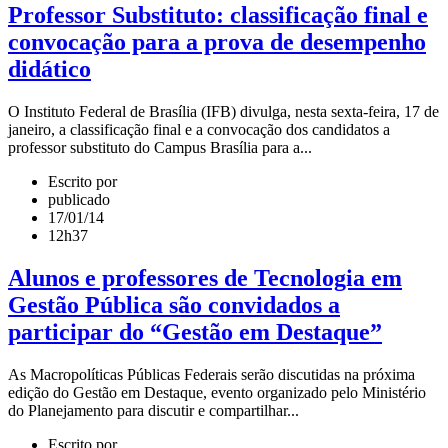
Professor Substituto: classificação final e
convocação para a prova de desempenho
didático
O Instituto Federal de Brasília (IFB) divulga, nesta sexta-feira, 17 de
janeiro, a classificação final e a convocação dos candidatos a
professor substituto do Campus Brasília para a...
Escrito por
publicado
17/01/14
12h37
Alunos e professores de Tecnologia em
Gestão Pública são convidados a
participar do “Gestão em Destaque”
As Macropolíticas Públicas Federais serão discutidas na próxima
edição do Gestão em Destaque, evento organizado pelo Ministério
do Planejamento para discutir e compartilhar...
Escrito por