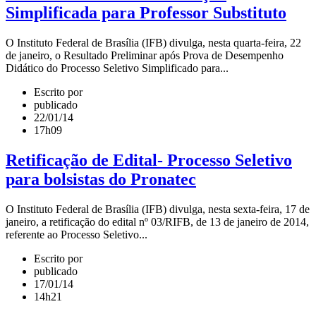
Simplificada para Professor Substituto
O Instituto Federal de Brasília (IFB) divulga, nesta quarta-feira, 22
de janeiro, o Resultado Preliminar após Prova de Desempenho
Didático do Processo Seletivo Simplificado para...
Escrito por
publicado
22/01/14
17h09
Retificação de Edital- Processo Seletivo
para bolsistas do Pronatec
O Instituto Federal de Brasília (IFB) divulga, nesta sexta-feira, 17 de
janeiro, a retificação do edital nº 03/RIFB, de 13 de janeiro de 2014,
referente ao Processo Seletivo...
Escrito por
publicado
17/01/14
14h21