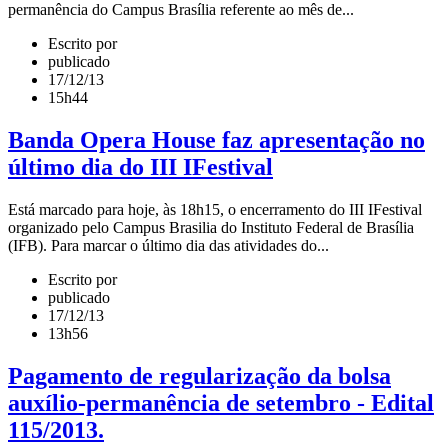
permanência do Campus Brasília referente ao mês de...
Escrito por
publicado
17/12/13
15h44
Banda Opera House faz apresentação no
último dia do III IFestival
Está marcado para hoje, às 18h15, o encerramento do III IFestival
organizado pelo Campus Brasilia do Instituto Federal de Brasília
(IFB). Para marcar o último dia das atividades do...
Escrito por
publicado
17/12/13
13h56
Pagamento de regularização da bolsa
auxílio-permanência de setembro - Edital
115/2013.