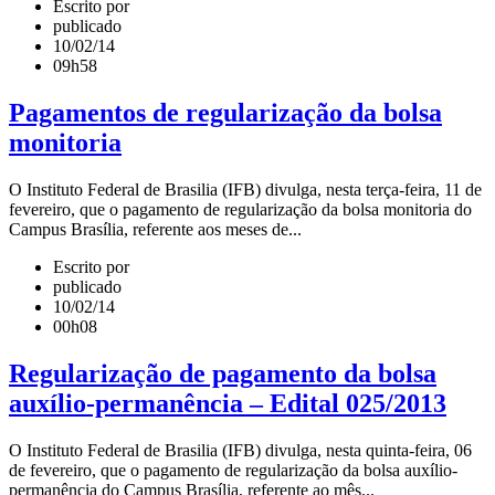
Escrito por
publicado
10/02/14
09h58
Pagamentos de regularização da bolsa
monitoria
O Instituto Federal de Brasilia (IFB) divulga, nesta terça-­feira, 11 de
fevereiro, que o pagamento de regularização da bolsa monitoria do
Campus Brasília, referente aos meses de...
Escrito por
publicado
10/02/14
00h08
Regularização de pagamento da bolsa
auxílio-permanência – Edital 025/2013
O Instituto Federal de Brasilia (IFB) divulga, nesta quinta-feira, 06
de fevereiro, que o pagamento de regularização da bolsa auxílio-
permanência do Campus Brasília, referente ao mês...