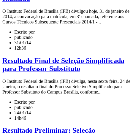
O Instituto Federal de Brasília (IFB) divulgou hoje, 31 de janeiro de
2014, a convocação para matrícula, em 3ª chamada, referente aos
Cursos Técnicos Subsequente Presenciais 2014/1 -...
Escrito por
publicado
31/01/14
12h36
Resultado Final de Seleção Simplificada
para Professor Substituto
O Instituto Federal de Brasília (IFB) divulga, nesta sexta-feira, 24 de
janeiro, o resultado final do Processo Seletivo Simplificado para
Professor Substituto do Campus Brasília, conforme...
Escrito por
publicado
24/01/14
14h46
Resultado Preliminar: Seleção