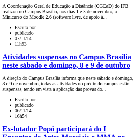
A Coordenação Geral de Educação a Distância (CGEaD) do IFB
realizou no Campus Brasília, nos dias 1 e 3 de novembro, o
Minicurso do Moodle 2.6 (software livre, de apoio à...
Escrito por
publicado
07/11/14
11h53
Atividades suspensas no Campus Brasília
neste sábado e domingo, 8 e 9 de outubro
A direção do Campus Brasília informa que neste sábado e domingo,
8 e 9 de novembro, todas as atividades no prédio do campus estão
suspensas, tendo em vista a aplicação das provas do...
Escrito por
publicado
06/11/14
16h54
Ex-lutador Popó participará do I