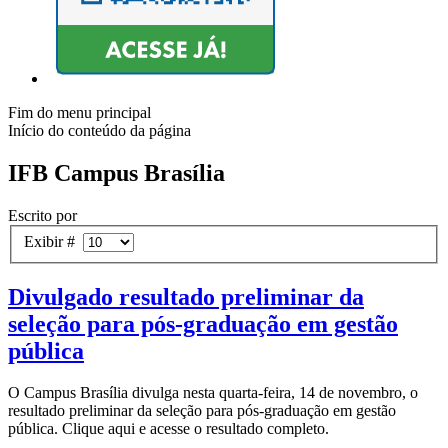
Fim do menu principal
Início do conteúdo da página
IFB Campus Brasília
Escrito por
Exibir #
Divulgado resultado preliminar da
seleção para pós-graduação em gestão
pública
O Campus Brasília divulga nesta quarta-feira, 14 de novembro, o
resultado preliminar da seleção para pós-graduação em gestão
pública. Clique aqui e acesse o resultado completo.