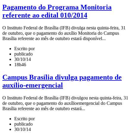
Pagamento do Programa Monitoria
referente ao edital 010/2014
O Instituto Federal de Brasília (IFB) divulga nesta quinta-feira, 31
de outubro, que o pagamento do auxílio Monitoria do Campus
Brasília referente ao mês de outubro estará disponível...
Escrito por
publicado
30/10/14
18h46
Campus Brasília divulga pagamento de
auxílio­-emergencial
O Instituto Federal de Brasília (IFB) divulgou nesta quinta-feira, 31
de outubro, que o pagamento do auxílio­emergencial do Campus
Brasília referente ao mês de outubro estará...
Escrito por
publicado
30/10/14