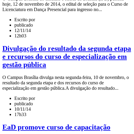
hoje, 12 de novembro de 2014, o edital de seleção para o Curso de
Licenciatura em Dança Presencial para ingresso no...
Escrito por
publicado
12/11/14
12h03
Divulgação do resultado da segunda etapa
e recursos do curso de especialização em
gestão pública
O Campus Brasília divulga nesta segunda-feira, 10 de novembro, o
resultado da segunda etapa e dos recursos do curso de
especialização em gestão pública.A divulgação do resultado...
Escrito por
publicado
10/11/14
17h33
EaD promove curso de capacitação