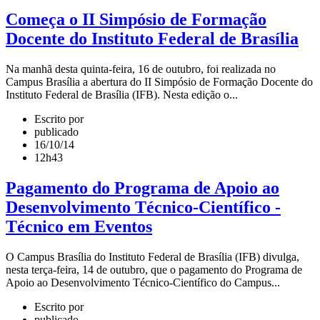
Começa o II Simpósio de Formação
Docente do Instituto Federal de Brasília
Na manhã desta quinta-feira, 16 de outubro, foi realizada no
Campus Brasília a abertura do II Simpósio de Formação Docente do
Instituto Federal de Brasília (IFB). Nesta edição o...
Escrito por
publicado
16/10/14
12h43
Pagamento do Programa de Apoio ao
Desenvolvimento Técnico-Científico -
Técnico em Eventos
O Campus Brasília do Instituto Federal de Brasília (IFB) divulga,
nesta terça-feira, 14 de outubro, que o pagamento do Programa de
Apoio ao Desenvolvimento Técnico-Científico do Campus...
Escrito por
publicado