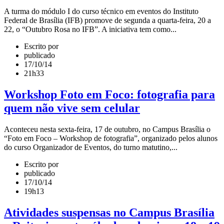
A turma do módulo I do curso técnico em eventos do Instituto
Federal de Brasília (IFB) promove de segunda a quarta-feira, 20 a
22, o “Outubro Rosa no IFB”. A iniciativa tem como...
Escrito por
publicado
17/10/14
21h33
Workshop Foto em Foco: fotografia para
quem não vive sem celular
Aconteceu nesta sexta-feira, 17 de outubro, no Campus Brasília o
“Foto em Foco – Workshop de fotografia”, organizado pelos alunos
do curso Organizador de Eventos, do turno matutino,...
Escrito por
publicado
17/10/14
19h13
Atividades suspensas no Campus Brasília