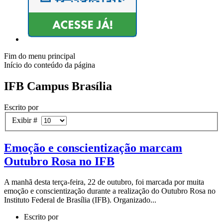
Fim do menu principal
Início do conteúdo da página
IFB Campus Brasília
Escrito por
Exibir #
Emoção e conscientização marcam
Outubro Rosa no IFB
A manhã desta terça-feira, 22 de outubro, foi marcada por muita
emoção e conscientização durante a realização do Outubro Rosa no
Instituto Federal de Brasília (IFB). Organizado...
Escrito por