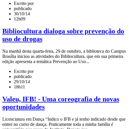
Escrito por
publicado
30/10/14
12h09
Bibliocultura dialoga sobre prevenção do
uso de drogas
Na manhã desta quarta-feira, 29 de outubro, a biblioteca do Campus
Brasília iniciou as atividades do Bibliocultura, que em sua primeira
edição apresenta a temática Prevenção ao Uso...
Escrito por
publicado
29/10/14
18h11
Valeu, IFB! - Uma coreografia de novas
oportunidades
Licenciatura em Dança “Indico o IFB e já tenho indicado desde que
entrei no curso de dança. Praticamente toda a minha família é