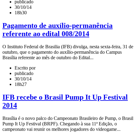
publicado
30/10/14
18h30
Pagamento de auxílio­-permanência
referente ao edital 008/2014
O Instituto Federal de Brasilia (IFB) divulga, nesta sexta-­feira, 31 de
outubro, que o pagamento do auxílio-­permanência do Campus
Brasília referente ao mês de outubro do Edital...
Escrito por
publicado
30/10/14
18h27
IFB recebe o Brasil Pump It Up Festival
2014
Brasília é o novo palco do Campeonato Brasileiro de Pump, o Brasil
Pump It Up Festival (BRPF). Chegando à sua 11ª Edição, o
campeonato vai reunir os melhores jogadores do videogame...