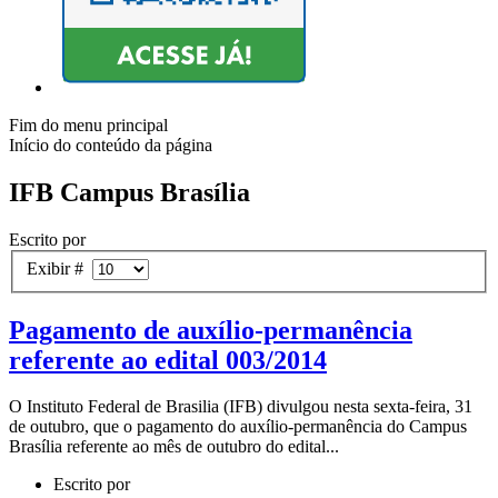
Fim do menu principal
Início do conteúdo da página
IFB Campus Brasília
Escrito por
Exibir #
Pagamento de auxílio­-permanência
referente ao edital 003/2014
O Instituto Federal de Brasilia (IFB) divulgou nesta sexta-­feira, 31
de outubro, que o pagamento do auxílio-­permanência do Campus
Brasília referente ao mês de outubro do edital...
Escrito por