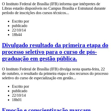
O Instituto Federal de Brasília (IFB) informa que intérpretes de
Libras estarão disponíveis no Campus Brasília e Estrutural durante
período de inscrições dos cursos técnicos...
Escrito por
publicado
22/10/14
18h44
Divulgado resultado da primeira etapa do
processo seletivo para o curso de pós-
graduação em gestão pública.
O Instituto Federal de Brasília (IFB) divulga nesta quarta-feira, 22
de outubro, o resultado da primeira etapa e dos recursos do processo
seletivo do curso de especialização em gestão...
Escrito por
publicado
22/10/14
18h01
Emoção e conscientização marcam