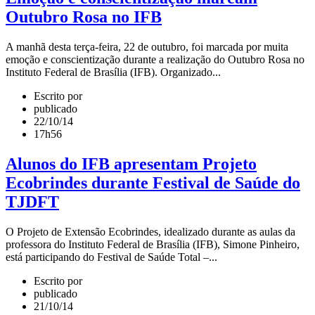
Outubro Rosa no IFB
A manhã desta terça-feira, 22 de outubro, foi marcada por muita
emoção e conscientização durante a realização do Outubro Rosa no
Instituto Federal de Brasília (IFB). Organizado...
Escrito por
publicado
22/10/14
17h56
Alunos do IFB apresentam Projeto
Ecobrindes durante Festival de Saúde do
TJDFT
O Projeto de Extensão Ecobrindes, idealizado durante as aulas da
professora do Instituto Federal de Brasília (IFB), Simone Pinheiro,
está participando do Festival de Saúde Total –...
Escrito por
publicado
21/10/14